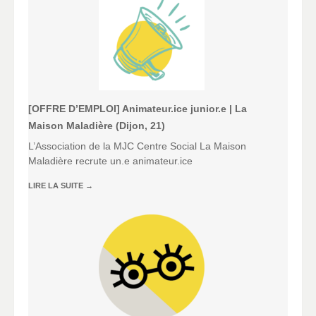
[OFFRE D’EMPLOI] Animateur.ice junior.e | La
Maison Maladière (Dijon, 21)
L’Association de la MJC Centre Social La Maison
Maladière recrute un.e animateur.ice
LIRE LA SUITE
→