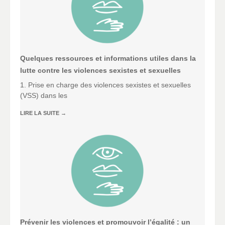
Quelques ressources et informations utiles dans la
lutte contre les violences sexistes et sexuelles
1. Prise en charge des violences sexistes et sexuelles
(VSS) dans les
LIRE LA SUITE
→
Prévenir les violences et promouvoir l’égalité : un