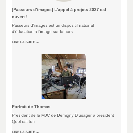
[Passeurs d’images] L’appel à projets 2027 est
ouvert !
Passeurs d’images est un dispositif national
d’éducation à l’image sur le hors
LIRE LA SUITE
→
Portrait de Thomas
Président de la MJC de Demigny D’usager à président
Quel est ton
LIRE LA SUITE
→