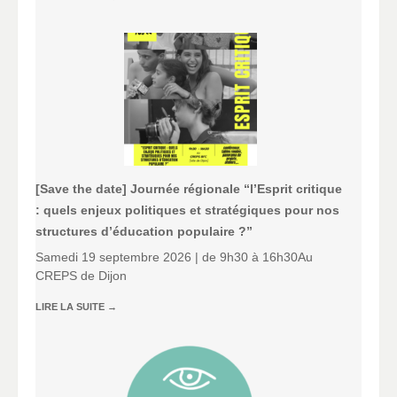
[Save the date] Journée régionale “l’Esprit critique
: quels enjeux politiques et stratégiques pour nos
structures d’éducation populaire ?”
Samedi 19 septembre 2026 | de 9h30 à 16h30Au
CREPS de Dijon
LIRE LA SUITE
→