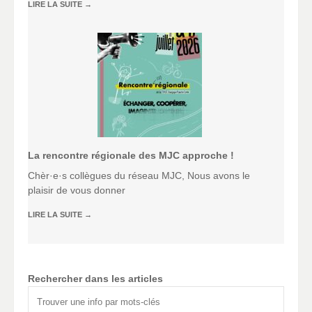
LIRE LA SUITE
→
La rencontre régionale des MJC approche !
Chèr·e·s collègues du réseau MJC, Nous avons le
plaisir de vous donner
LIRE LA SUITE
→
Rechercher dans les articles