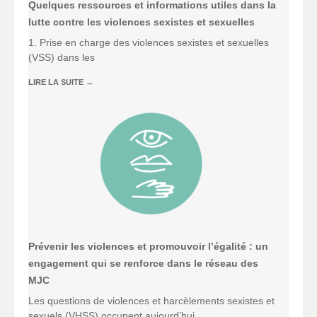
Quelques ressources et informations utiles dans la
lutte contre les violences sexistes et sexuelles
1. Prise en charge des violences sexistes et sexuelles
(VSS) dans les
LIRE LA SUITE
→
Prévenir les violences et promouvoir l’égalité : un
engagement qui se renforce dans le réseau des
MJC
Les questions de violences et harcèlements sexistes et
sexuels (VHSS) occupent aujourd’hui