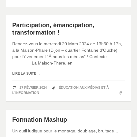
Participation, émancipation,
transformation !
Rendez-vous le mercredi 20 Mars 2024 de 13h30 à 17h,
à la Maison-Phare (Dijon – quartier Fontaine d’Ouche)
pour l’évènement “À nous les médias” ! Contexte :
La Maison-Phare, en
LIRE LA SUITE
→
27 FÉVRIER 2024
ÉDUCATION AUX MÉDIAS ET À
L'INFORMATION
Formation Mashup
Un outil ludique pour le montage, doublage, bruitage…