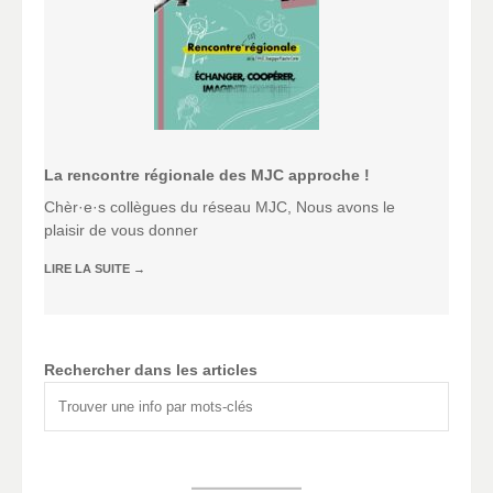
La rencontre régionale des MJC approche !
Chèr·e·s collègues du réseau MJC, Nous avons le
plaisir de vous donner
LIRE LA SUITE
→
Rechercher dans les articles