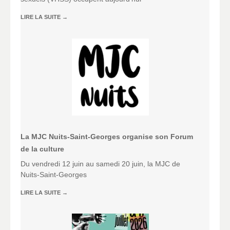
LIRE LA SUITE
→
La MJC Nuits-Saint-Georges organise son Forum
de la culture
Du vendredi 12 juin au samedi 20 juin, la MJC de
Nuits-Saint-Georges
LIRE LA SUITE
→