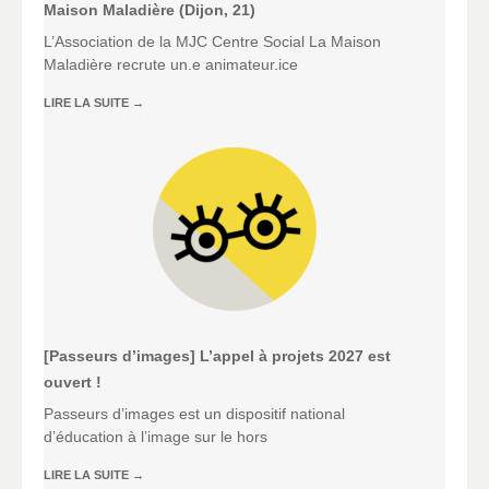
Maison Maladière (Dijon, 21)
L’Association de la MJC Centre Social La Maison
Maladière recrute un.e animateur.ice
LIRE LA SUITE
→
[Passeurs d’images] L’appel à projets 2027 est
ouvert !
Passeurs d’images est un dispositif national
d’éducation à l’image sur le hors
LIRE LA SUITE
→