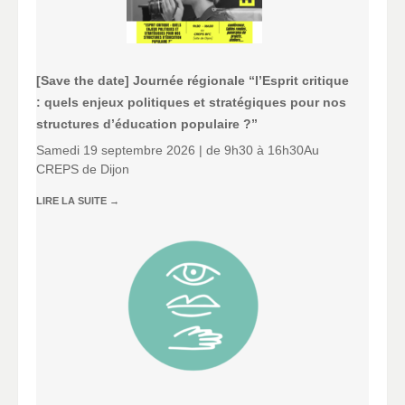
[Save the date] Journée régionale “l’Esprit critique
: quels enjeux politiques et stratégiques pour nos
structures d’éducation populaire ?”
Samedi 19 septembre 2026 | de 9h30 à 16h30Au
CREPS de Dijon
LIRE LA SUITE
→