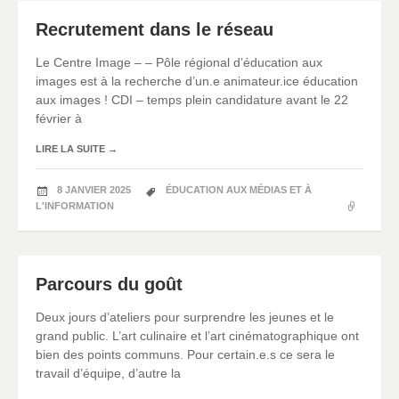
Recrutement dans le réseau
Le Centre Image – – Pôle régional d’éducation aux
images est à la recherche d’un.e animateur.ice éducation
aux images ! CDI – temps plein candidature avant le 22
février à
LIRE LA SUITE
→
8 JANVIER 2025
ÉDUCATION AUX MÉDIAS ET À
L'INFORMATION
Parcours du goût
Deux jours d’ateliers pour surprendre les jeunes et le
grand public. L’art culinaire et l’art cinématographique ont
bien des points communs. Pour certain.e.s ce sera le
travail d’équipe, d’autre la