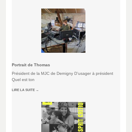
Portrait de Thomas
Président de la MJC de Demigny D’usager à président
Quel est ton
LIRE LA SUITE
→