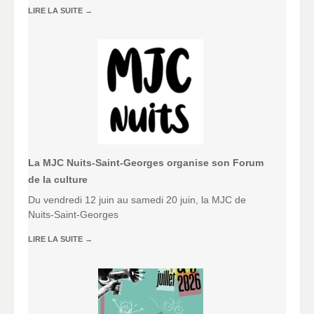
LIRE LA SUITE
→
La MJC Nuits-Saint-Georges organise son Forum
de la culture
Du vendredi 12 juin au samedi 20 juin, la MJC de
Nuits-Saint-Georges
LIRE LA SUITE
→