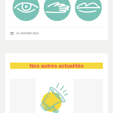
19 JANVIER 2024
Nos autres actualités