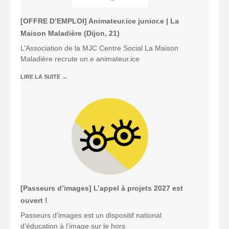
[OFFRE D’EMPLOI] Animateur.ice junior.e | La
Maison Maladière (Dijon, 21)
L’Association de la MJC Centre Social La Maison
Maladière recrute un.e animateur.ice
LIRE LA SUITE
→
[Passeurs d’images] L’appel à projets 2027 est
ouvert !
Passeurs d’images est un dispositif national
d’éducation à l’image sur le hors