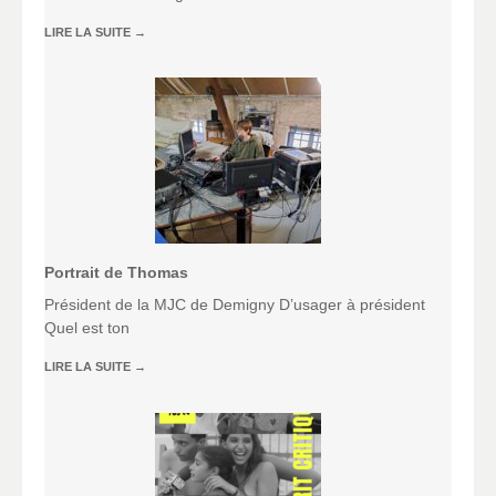
LIRE LA SUITE
→
Portrait de Thomas
Président de la MJC de Demigny D’usager à président
Quel est ton
LIRE LA SUITE
→