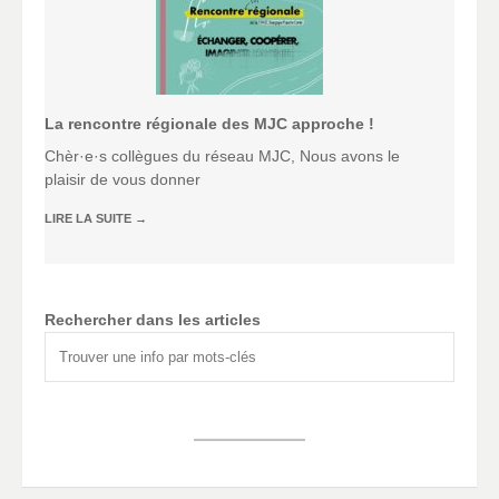
La rencontre régionale des MJC approche !
Chèr·e·s collègues du réseau MJC, Nous avons le
plaisir de vous donner
LIRE LA SUITE
→
Rechercher dans les articles