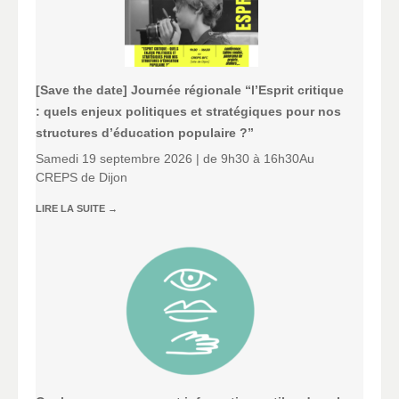
[Save the date] Journée régionale “l’Esprit critique
: quels enjeux politiques et stratégiques pour nos
structures d’éducation populaire ?”
Samedi 19 septembre 2026 | de 9h30 à 16h30Au
CREPS de Dijon
LIRE LA SUITE
→