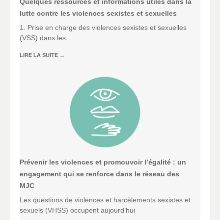
Quelques ressources et informations utiles dans la
lutte contre les violences sexistes et sexuelles
1. Prise en charge des violences sexistes et sexuelles
(VSS) dans les
LIRE LA SUITE
→
Prévenir les violences et promouvoir l’égalité : un
engagement qui se renforce dans le réseau des
MJC
Les questions de violences et harcèlements sexistes et
sexuels (VHSS) occupent aujourd’hui