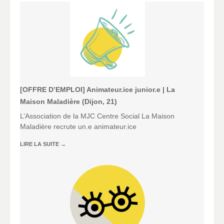
[OFFRE D’EMPLOI] Animateur.ice junior.e | La
Maison Maladière (Dijon, 21)
L’Association de la MJC Centre Social La Maison
Maladière recrute un.e animateur.ice
LIRE LA SUITE
→