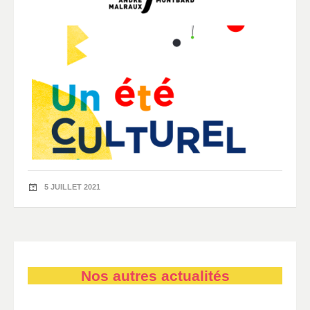
5 JUILLET 2021
Nos autres actualités