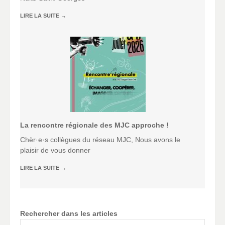
LIRE LA SUITE
→
La rencontre régionale des MJC approche !
Chèr·e·s collègues du réseau MJC, Nous avons le
plaisir de vous donner
LIRE LA SUITE
→
Rechercher dans les articles