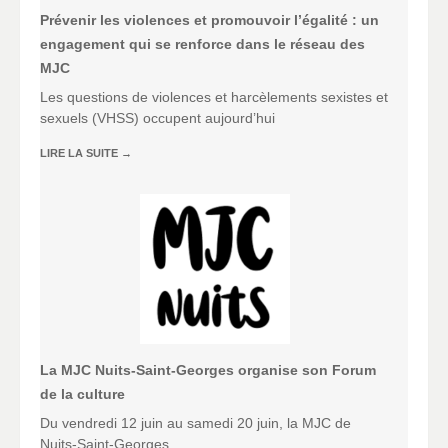
Prévenir les violences et promouvoir l’égalité : un
engagement qui se renforce dans le réseau des
MJC
Les questions de violences et harcèlements sexistes et
sexuels (VHSS) occupent aujourd’hui
LIRE LA SUITE
→
La MJC Nuits-Saint-Georges organise son Forum
de la culture
Du vendredi 12 juin au samedi 20 juin, la MJC de
Nuits-Saint-Georges