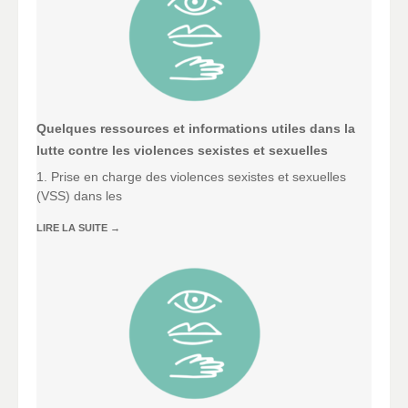
Quelques ressources et informations utiles dans la
lutte contre les violences sexistes et sexuelles
1. Prise en charge des violences sexistes et sexuelles
(VSS) dans les
LIRE LA SUITE
→