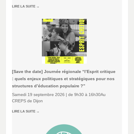
LIRE LA SUITE
→
[Save the date] Journée régionale “l’Esprit critique
: quels enjeux politiques et stratégiques pour nos
structures d’éducation populaire ?”
Samedi 19 septembre 2026 | de 9h30 à 16h30Au
CREPS de Dijon
LIRE LA SUITE
→