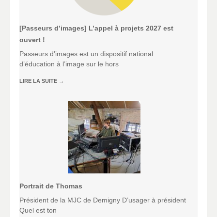
[Passeurs d’images] L’appel à projets 2027 est
ouvert !
Passeurs d’images est un dispositif national
d’éducation à l’image sur le hors
LIRE LA SUITE
→
Portrait de Thomas
Président de la MJC de Demigny D’usager à président
Quel est ton