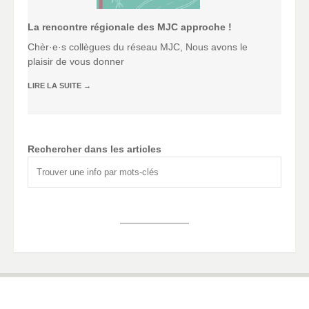
La rencontre régionale des MJC approche !
Chèr·e·s collègues du réseau MJC, Nous avons le
plaisir de vous donner
LIRE LA SUITE
→
Rechercher dans les articles