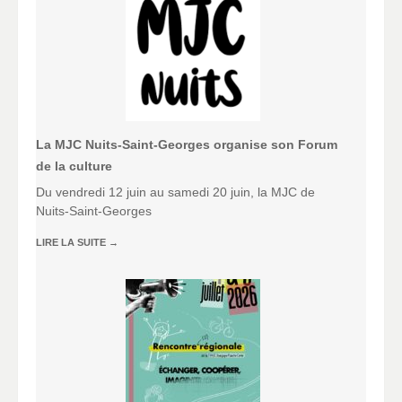
La MJC Nuits-Saint-Georges organise son Forum
de la culture
Du vendredi 12 juin au samedi 20 juin, la MJC de
Nuits-Saint-Georges
LIRE LA SUITE
→