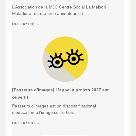
L’Association de la MJC Centre Social La Maison
Maladière recrute un.e animateur.ice
LIRE LA SUITE
→
[Passeurs d’images] L’appel à projets 2027 est
ouvert !
Passeurs d’images est un dispositif national
d’éducation à l’image sur le hors
LIRE LA SUITE
→