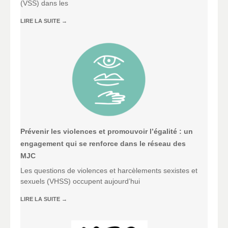
(VSS) dans les
LIRE LA SUITE
→
Prévenir les violences et promouvoir l’égalité : un
engagement qui se renforce dans le réseau des
MJC
Les questions de violences et harcèlements sexistes et
sexuels (VHSS) occupent aujourd’hui
LIRE LA SUITE
→