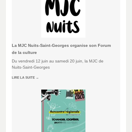
La MJC Nuits-Saint-Georges organise son Forum
de la culture
Du vendredi 12 juin au samedi 20 juin, la MJC de
Nuits-Saint-Georges
LIRE LA SUITE
→