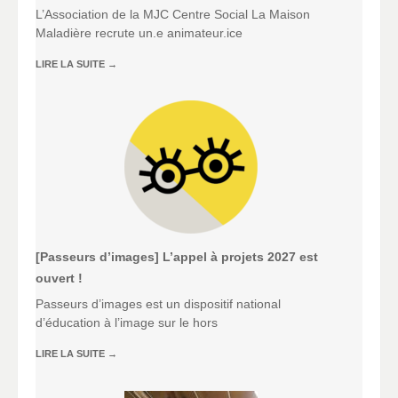
L’Association de la MJC Centre Social La Maison
Maladière recrute un.e animateur.ice
LIRE LA SUITE
→
[Passeurs d’images] L’appel à projets 2027 est
ouvert !
Passeurs d’images est un dispositif national
d’éducation à l’image sur le hors
LIRE LA SUITE
→