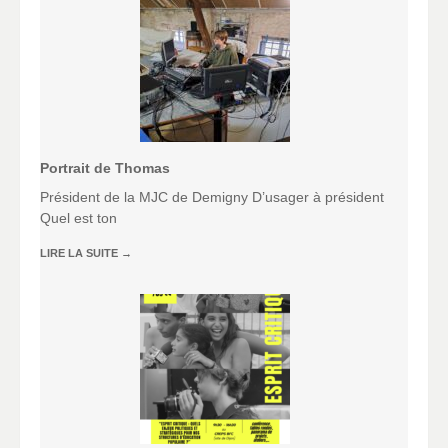
Portrait de Thomas
Président de la MJC de Demigny D’usager à président
Quel est ton
LIRE LA SUITE
→