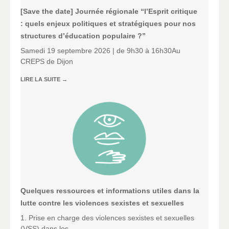
[Save the date] Journée régionale “l’Esprit critique
: quels enjeux politiques et stratégiques pour nos
structures d’éducation populaire ?”
Samedi 19 septembre 2026 | de 9h30 à 16h30Au
CREPS de Dijon
LIRE LA SUITE
→
Quelques ressources et informations utiles dans la
lutte contre les violences sexistes et sexuelles
1. Prise en charge des violences sexistes et sexuelles
(VSS) dans les