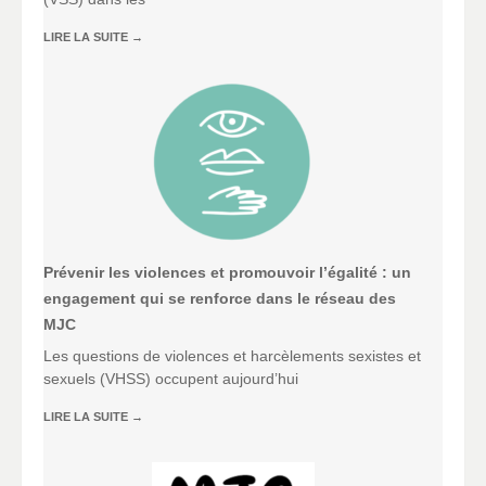
LIRE LA SUITE
→
Prévenir les violences et promouvoir l’égalité : un
engagement qui se renforce dans le réseau des
MJC
Les questions de violences et harcèlements sexistes et
sexuels (VHSS) occupent aujourd’hui
LIRE LA SUITE
→