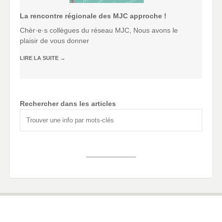
La rencontre régionale des MJC approche !
Chèr·e·s collègues du réseau MJC, Nous avons le
plaisir de vous donner
LIRE LA SUITE
→
Rechercher dans les articles