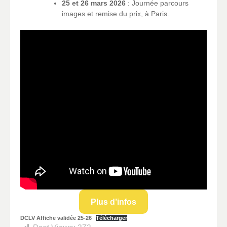
25 et 26 mars 2026
: Journée parcours
images et remise du prix, à Paris.
Plus d’infos
DCLV Affiche validée 25-26
Télécharger