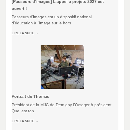
[Passeurs d’images] L’appel à projets 2027 est
ouvert !
Passeurs d’images est un dispositif national
d’éducation à l’image sur le hors
LIRE LA SUITE
→
Portrait de Thomas
Président de la MJC de Demigny D’usager à président
Quel est ton
LIRE LA SUITE
→