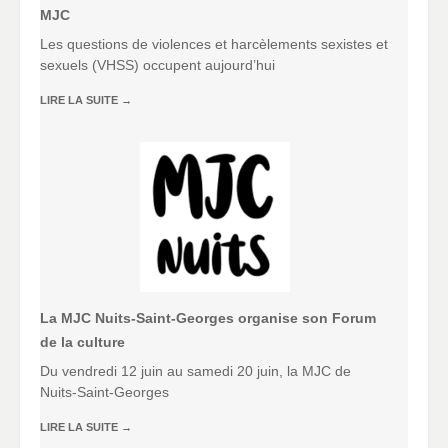
MJC
Les questions de violences et harcèlements sexistes et
sexuels (VHSS) occupent aujourd’hui
LIRE LA SUITE
→
La MJC Nuits-Saint-Georges organise son Forum
de la culture
Du vendredi 12 juin au samedi 20 juin, la MJC de
Nuits-Saint-Georges
LIRE LA SUITE
→