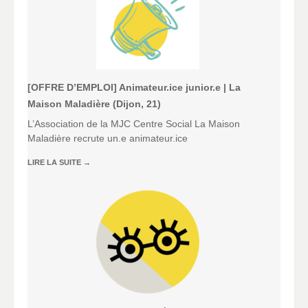
[OFFRE D’EMPLOI] Animateur.ice junior.e | La
Maison Maladière (Dijon, 21)
L’Association de la MJC Centre Social La Maison
Maladière recrute un.e animateur.ice
LIRE LA SUITE
→