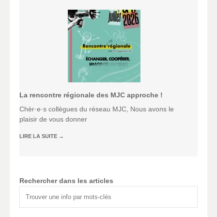
La rencontre régionale des MJC approche !
Chèr·e·s collègues du réseau MJC, Nous avons le
plaisir de vous donner
LIRE LA SUITE
→
Rechercher dans les articles