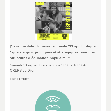
[Save the date] Journée régionale “l’Esprit critique
: quels enjeux politiques et stratégiques pour nos
structures d’éducation populaire ?”
Samedi 19 septembre 2026 | de 9h30 à 16h30Au
CREPS de Dijon
LIRE LA SUITE
→