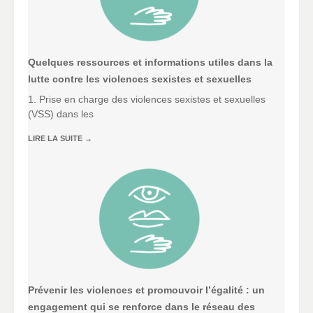
Quelques ressources et informations utiles dans la
lutte contre les violences sexistes et sexuelles
1. Prise en charge des violences sexistes et sexuelles
(VSS) dans les
LIRE LA SUITE
→
Prévenir les violences et promouvoir l’égalité : un
engagement qui se renforce dans le réseau des