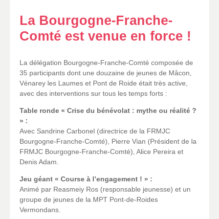
La Bourgogne-Franche-
Comté est venue en force !
La délégation Bourgogne-Franche-Comté composée de
35 participants dont une douzaine de jeunes de Mâcon,
Vénarey les Laumes et Pont de Roide était très active,
avec des interventions sur tous les temps forts :
Table ronde « Crise du bénévolat : mythe ou réalité ?
» :
Avec Sandrine Carbonel (directrice de la FRMJC
Bourgogne-Franche-Comté), Pierre Vian (Président de la
FRMJC Bourgogne-Franche-Comté), Alice Pereira et
Denis Adam.
Jeu géant « Course à l’engagement ! » :
Animé par Reasmeiy Ros (responsable jeunesse) et un
groupe de jeunes de la MPT Pont-de-Roides
Vermondans.