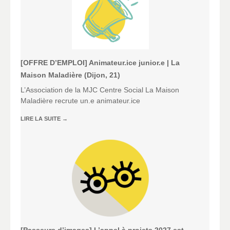
[OFFRE D’EMPLOI] Animateur.ice junior.e | La
Maison Maladière (Dijon, 21)
L’Association de la MJC Centre Social La Maison
Maladière recrute un.e animateur.ice
LIRE LA SUITE
→