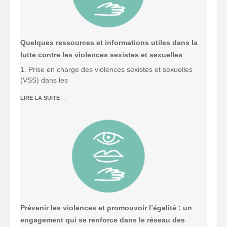
Quelques ressources et informations utiles dans la
lutte contre les violences sexistes et sexuelles
1. Prise en charge des violences sexistes et sexuelles
(VSS) dans les
LIRE LA SUITE
→
Prévenir les violences et promouvoir l’égalité : un
engagement qui se renforce dans le réseau des