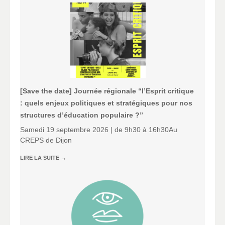
[Save the date] Journée régionale “l’Esprit critique
: quels enjeux politiques et stratégiques pour nos
structures d’éducation populaire ?”
Samedi 19 septembre 2026 | de 9h30 à 16h30Au
CREPS de Dijon
LIRE LA SUITE
→