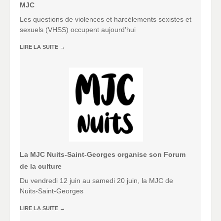
MJC
Les questions de violences et harcèlements sexistes et
sexuels (VHSS) occupent aujourd’hui
LIRE LA SUITE
→
La MJC Nuits-Saint-Georges organise son Forum
de la culture
Du vendredi 12 juin au samedi 20 juin, la MJC de
Nuits-Saint-Georges
LIRE LA SUITE
→