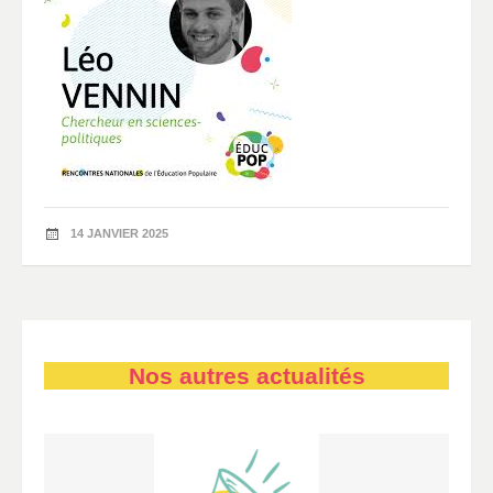
14 JANVIER 2025
Nos autres actualités