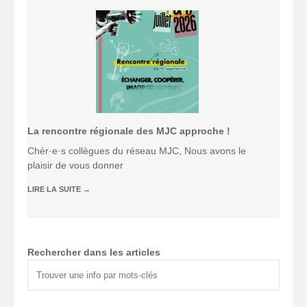
La rencontre régionale des MJC approche !
Chèr·e·s collègues du réseau MJC, Nous avons le
plaisir de vous donner
LIRE LA SUITE
→
Rechercher dans les articles