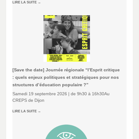
LIRE LA SUITE
→
[Save the date] Journée régionale “l’Esprit critique
: quels enjeux politiques et stratégiques pour nos
structures d’éducation populaire ?”
Samedi 19 septembre 2026 | de 9h30 à 16h30Au
CREPS de Dijon
LIRE LA SUITE
→