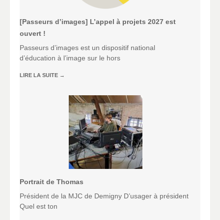
[Passeurs d’images] L’appel à projets 2027 est
ouvert !
Passeurs d’images est un dispositif national
d’éducation à l’image sur le hors
LIRE LA SUITE
→
Portrait de Thomas
Président de la MJC de Demigny D’usager à président
Quel est ton