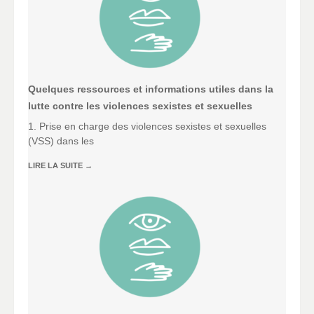
Quelques ressources et informations utiles dans la
lutte contre les violences sexistes et sexuelles
1. Prise en charge des violences sexistes et sexuelles
(VSS) dans les
LIRE LA SUITE
→