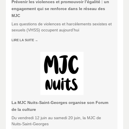
Prévenir les violences et promouvoir l’égalité : un
engagement qui se renforce dans le réseau des
MJC
Les questions de violences et harcèlements sexistes et
sexuels (VHSS) occupent aujourd’hui
LIRE LA SUITE
→
La MJC Nuits-Saint-Georges organise son Forum
de la culture
Du vendredi 12 juin au samedi 20 juin, la MJC de
Nuits-Saint-Georges