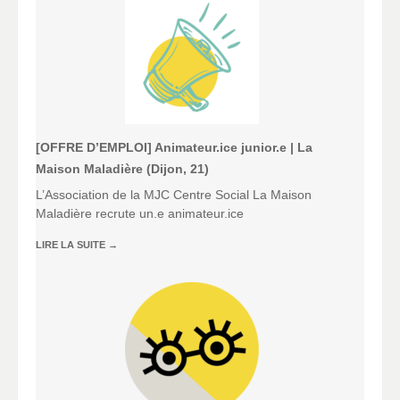
[OFFRE D’EMPLOI] Animateur.ice junior.e | La
Maison Maladière (Dijon, 21)
L’Association de la MJC Centre Social La Maison
Maladière recrute un.e animateur.ice
LIRE LA SUITE
→