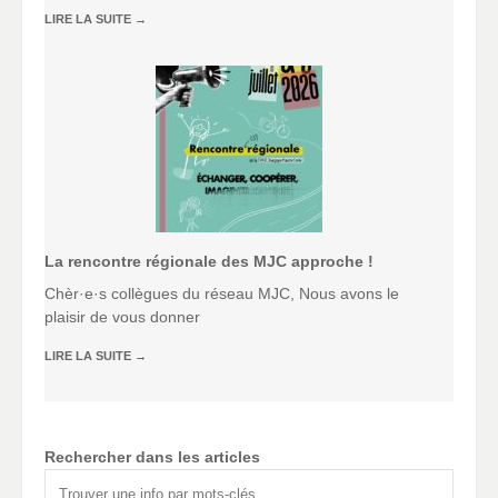
LIRE LA SUITE
→
La rencontre régionale des MJC approche !
Chèr·e·s collègues du réseau MJC, Nous avons le
plaisir de vous donner
LIRE LA SUITE
→
Rechercher dans les articles