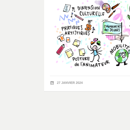
27 JANVIER 2024