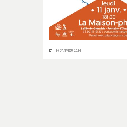
10 JANVIER 2024