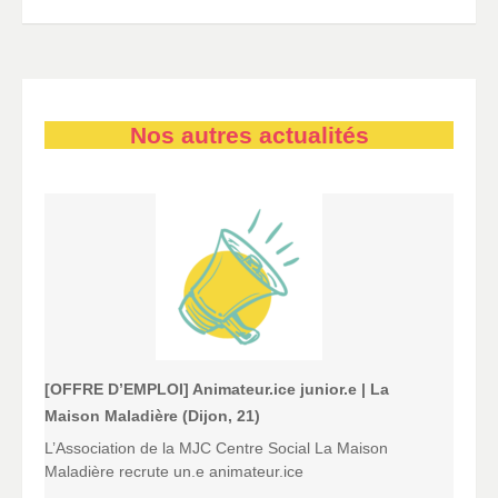
Nos autres actualités
[OFFRE D’EMPLOI] Animateur.ice junior.e | La
Maison Maladière (Dijon, 21)
L’Association de la MJC Centre Social La Maison
Maladière recrute un.e animateur.ice