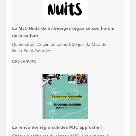
La MJC Nuits-Saint-Georges organise son Forum
de la culture
Du vendredi 12 juin au samedi 20 juin, la MJC de
Nuits-Saint-Georges
LIRE LA SUITE
→
La rencontre régionale des MJC approche !