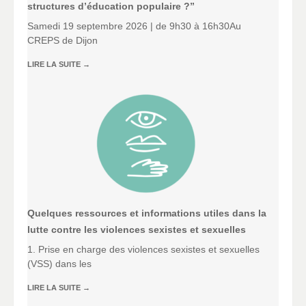
structures d’éducation populaire ?”
Samedi 19 septembre 2026 | de 9h30 à 16h30Au
CREPS de Dijon
LIRE LA SUITE
→
Quelques ressources et informations utiles dans la
lutte contre les violences sexistes et sexuelles
1. Prise en charge des violences sexistes et sexuelles
(VSS) dans les
LIRE LA SUITE
→