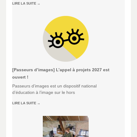
LIRE LA SUITE
→
[Passeurs d’images] L’appel à projets 2027 est
ouvert !
Passeurs d’images est un dispositif national
d’éducation à l’image sur le hors
LIRE LA SUITE
→