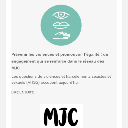
Prévenir les violences et promouvoir l’égalité : un
engagement qui se renforce dans le réseau des
MJC
Les questions de violences et harcèlements sexistes et
sexuels (VHSS) occupent aujourd’hui
LIRE LA SUITE
→