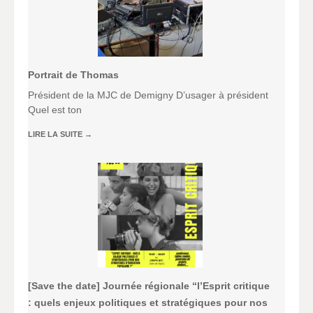
Portrait de Thomas
Président de la MJC de Demigny D’usager à président
Quel est ton
LIRE LA SUITE
→
[Save the date] Journée régionale “l’Esprit critique
: quels enjeux politiques et stratégiques pour nos