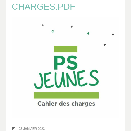
CHARGES.PDF
23 JANVIER 2023