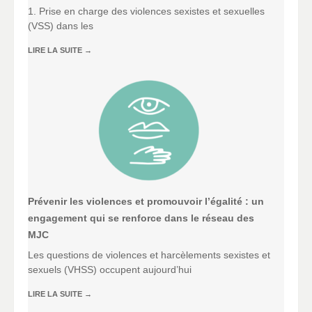
1. Prise en charge des violences sexistes et sexuelles
(VSS) dans les
LIRE LA SUITE
→
Prévenir les violences et promouvoir l’égalité : un
engagement qui se renforce dans le réseau des
MJC
Les questions de violences et harcèlements sexistes et
sexuels (VHSS) occupent aujourd’hui
LIRE LA SUITE
→