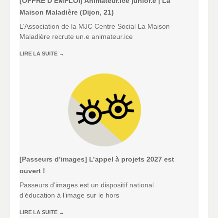
[OFFRE D’EMPLOI] Animateur.ice junior.e | La
Maison Maladière (Dijon, 21)
L’Association de la MJC Centre Social La Maison
Maladière recrute un.e animateur.ice
LIRE LA SUITE
→
[Passeurs d’images] L’appel à projets 2027 est
ouvert !
Passeurs d’images est un dispositif national
d’éducation à l’image sur le hors
LIRE LA SUITE
→