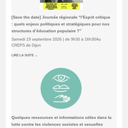
[Save the date] Journée régionale “l’Esprit critique
: quels enjeux politiques et stratégiques pour nos
structures d’éducation populaire ?”
Samedi 19 septembre 2026 | de 9h30 à 16h30Au
CREPS de Dijon
LIRE LA SUITE
→
Quelques ressources et informations utiles dans la
lutte contre les violences sexistes et sexuelles