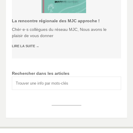
La rencontre régionale des MJC approche !
Chèr·e·s collègues du réseau MJC, Nous avons le
plaisir de vous donner
LIRE LA SUITE
→
Rechercher dans les articles