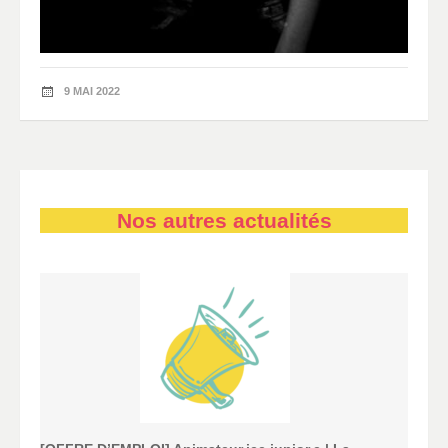
9 MAI 2022
Nos autres actualités