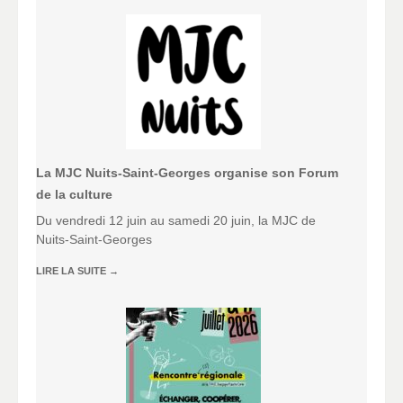
La MJC Nuits-Saint-Georges organise son Forum
de la culture
Du vendredi 12 juin au samedi 20 juin, la MJC de
Nuits-Saint-Georges
LIRE LA SUITE
→