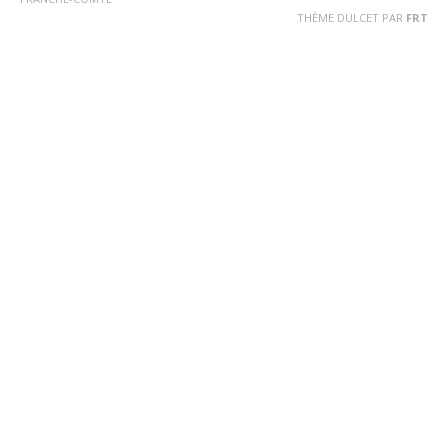
THÈME DULCET PAR
FRT