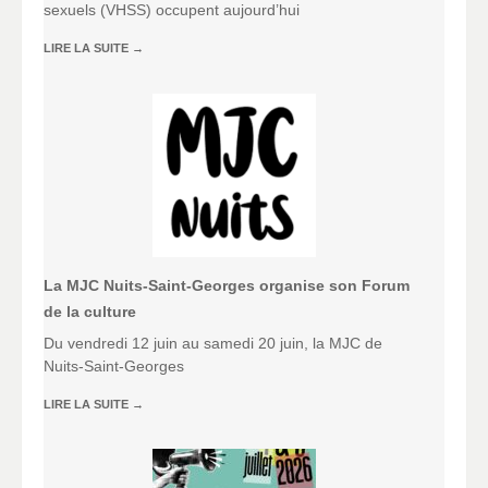
sexuels (VHSS) occupent aujourd’hui
LIRE LA SUITE
→
La MJC Nuits-Saint-Georges organise son Forum
de la culture
Du vendredi 12 juin au samedi 20 juin, la MJC de
Nuits-Saint-Georges
LIRE LA SUITE
→