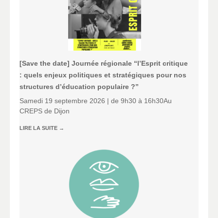
[Save the date] Journée régionale “l’Esprit critique
: quels enjeux politiques et stratégiques pour nos
structures d’éducation populaire ?”
Samedi 19 septembre 2026 | de 9h30 à 16h30Au
CREPS de Dijon
LIRE LA SUITE
→