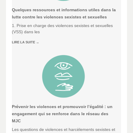
Quelques ressources et informations utiles dans la
lutte contre les violences sexistes et sexuelles
1. Prise en charge des violences sexistes et sexuelles
(VSS) dans les
LIRE LA SUITE
→
Prévenir les violences et promouvoir l’égalité : un
engagement qui se renforce dans le réseau des
MJC
Les questions de violences et harcèlements sexistes et