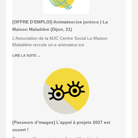
[OFFRE D’EMPLOI] Animateur.ice junior.e | La
Maison Maladière (Dijon, 21)
L’Association de la MJC Centre Social La Maison
Maladière recrute un.e animateur.ice
LIRE LA SUITE
→
[Passeurs d’images] L’appel à projets 2027 est
ouvert !