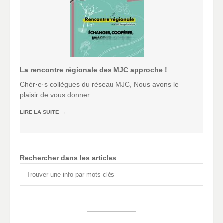
La rencontre régionale des MJC approche !
Chèr·e·s collègues du réseau MJC, Nous avons le
plaisir de vous donner
LIRE LA SUITE
→
Rechercher dans les articles