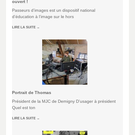
ouvert !
Passeurs d’images est un dispositif national
d’éducation à l’image sur le hors
LIRE LA SUITE
→
Portrait de Thomas
Président de la MJC de Demigny D’usager à président
Quel est ton
LIRE LA SUITE
→