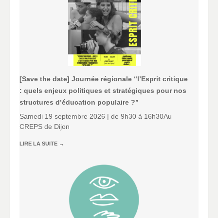
[Save the date] Journée régionale “l’Esprit critique
: quels enjeux politiques et stratégiques pour nos
structures d’éducation populaire ?”
Samedi 19 septembre 2026 | de 9h30 à 16h30Au
CREPS de Dijon
LIRE LA SUITE
→