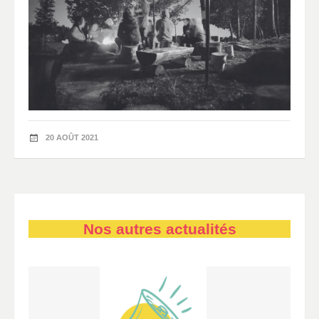
20 AOÛT 2021
Nos autres actualités