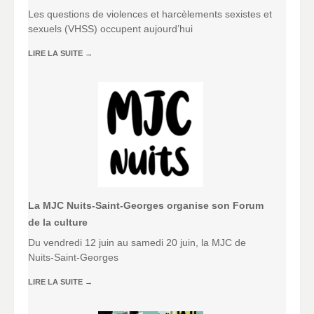
Les questions de violences et harcèlements sexistes et
sexuels (VHSS) occupent aujourd’hui
LIRE LA SUITE
→
La MJC Nuits-Saint-Georges organise son Forum
de la culture
Du vendredi 12 juin au samedi 20 juin, la MJC de
Nuits-Saint-Georges
LIRE LA SUITE
→