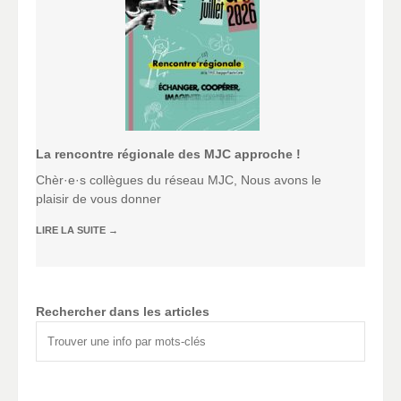
La rencontre régionale des MJC approche !
Chèr·e·s collègues du réseau MJC, Nous avons le
plaisir de vous donner
LIRE LA SUITE
→
Rechercher dans les articles