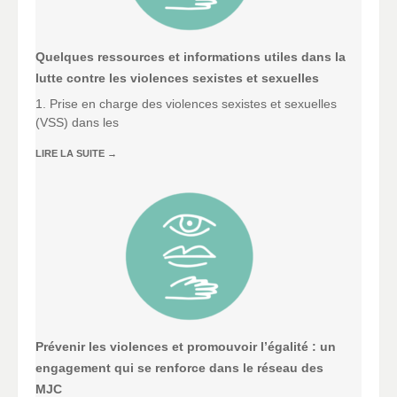
Quelques ressources et informations utiles dans la
lutte contre les violences sexistes et sexuelles
1. Prise en charge des violences sexistes et sexuelles
(VSS) dans les
LIRE LA SUITE
→
Prévenir les violences et promouvoir l’égalité : un
engagement qui se renforce dans le réseau des
MJC