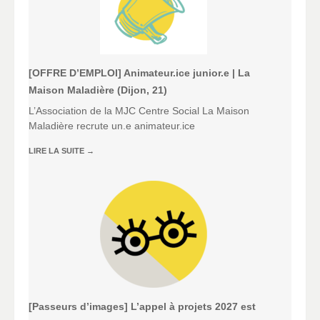
[OFFRE D’EMPLOI] Animateur.ice junior.e | La
Maison Maladière (Dijon, 21)
L’Association de la MJC Centre Social La Maison
Maladière recrute un.e animateur.ice
LIRE LA SUITE
→
[Passeurs d’images] L’appel à projets 2027 est