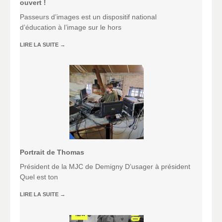
ouvert !
Passeurs d’images est un dispositif national
d’éducation à l’image sur le hors
LIRE LA SUITE
→
Portrait de Thomas
Président de la MJC de Demigny D’usager à président
Quel est ton
LIRE LA SUITE
→