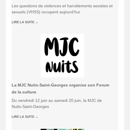
Les questions de violences et harcèlements sexistes et
sexuels (VHSS) occupent aujourd’hui
LIRE LA SUITE
→
La MJC Nuits-Saint-Georges organise son Forum
de la culture
Du vendredi 12 juin au samedi 20 juin, la MJC de
Nuits-Saint-Georges
LIRE LA SUITE
→