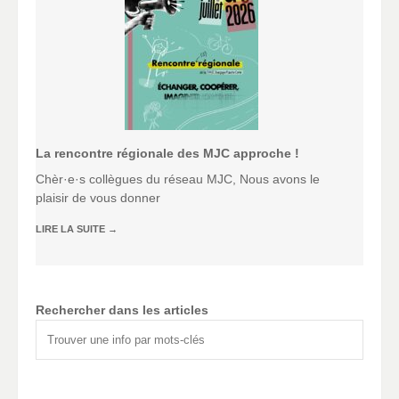
La rencontre régionale des MJC approche !
Chèr·e·s collègues du réseau MJC, Nous avons le
plaisir de vous donner
LIRE LA SUITE
→
Rechercher dans les articles