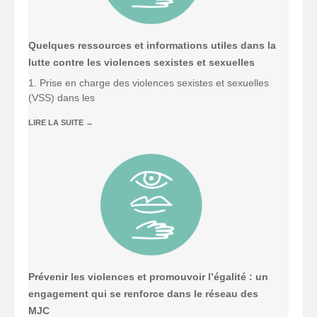
Quelques ressources et informations utiles dans la
lutte contre les violences sexistes et sexuelles
1. Prise en charge des violences sexistes et sexuelles
(VSS) dans les
LIRE LA SUITE
→
Prévenir les violences et promouvoir l’égalité : un
engagement qui se renforce dans le réseau des
MJC