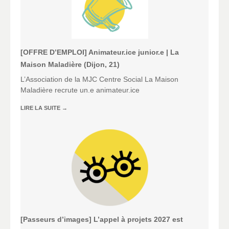
[OFFRE D’EMPLOI] Animateur.ice junior.e | La
Maison Maladière (Dijon, 21)
L’Association de la MJC Centre Social La Maison
Maladière recrute un.e animateur.ice
LIRE LA SUITE
→
[Passeurs d’images] L’appel à projets 2027 est