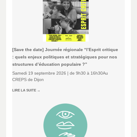
[Save the date] Journée régionale “l’Esprit critique
: quels enjeux politiques et stratégiques pour nos
structures d’éducation populaire ?”
Samedi 19 septembre 2026 | de 9h30 à 16h30Au
CREPS de Dijon
LIRE LA SUITE
→