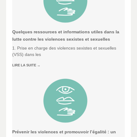
Quelques ressources et informations utiles dans la
lutte contre les violences sexistes et sexuelles
1. Prise en charge des violences sexistes et sexuelles
(VSS) dans les
LIRE LA SUITE
→
Prévenir les violences et promouvoir l’égalité : un