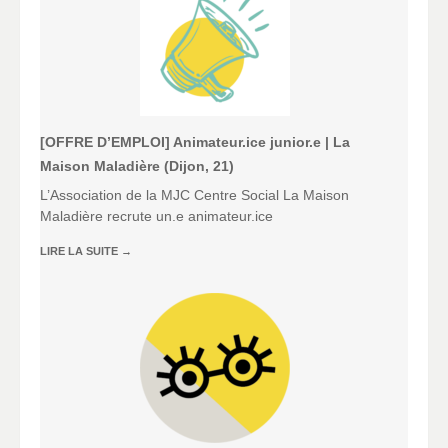
[OFFRE D’EMPLOI] Animateur.ice junior.e | La
Maison Maladière (Dijon, 21)
L’Association de la MJC Centre Social La Maison
Maladière recrute un.e animateur.ice
LIRE LA SUITE
→