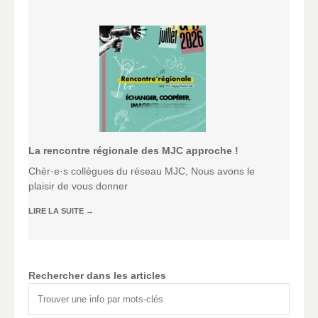
La rencontre régionale des MJC approche !
Chèr·e·s collègues du réseau MJC, Nous avons le
plaisir de vous donner
LIRE LA SUITE
→
Rechercher dans les articles