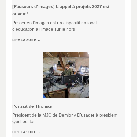
[Passeurs d’images] L’appel à projets 2027 est
ouvert !
Passeurs d’images est un dispositif national
d’éducation à l’image sur le hors
LIRE LA SUITE
→
Portrait de Thomas
Président de la MJC de Demigny D’usager à président
Quel est ton
LIRE LA SUITE
→