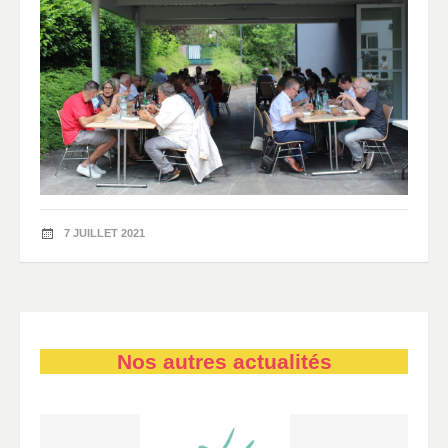
7 JUILLET 2021
Nos autres actualités