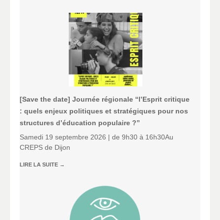
[Save the date] Journée régionale “l’Esprit critique
: quels enjeux politiques et stratégiques pour nos
structures d’éducation populaire ?”
Samedi 19 septembre 2026 | de 9h30 à 16h30Au
CREPS de Dijon
LIRE LA SUITE
→