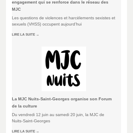
engagement qui se renforce dans le réseau des
MJC
Les questions de violences et harcèlements sexistes et
sexuels (VHSS) occupent aujourd’hui
LIRE LA SUITE
→
La MJC Nuits-Saint-Georges organise son Forum
de la culture
Du vendredi 12 juin au samedi 20 juin, la MJC de
Nuits-Saint-Georges
LIRE LA SUITE
→