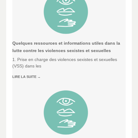
Quelques ressources et informations utiles dans la
lutte contre les violences sexistes et sexuelles
1. Prise en charge des violences sexistes et sexuelles
(VSS) dans les
LIRE LA SUITE
→