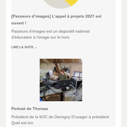
[Passeurs d’images] L’appel à projets 2027 est
ouvert !
Passeurs d’images est un dispositif national
d’éducation à l’image sur le hors
LIRE LA SUITE
→
Portrait de Thomas
Président de la MJC de Demigny D’usager à président
Quel est ton