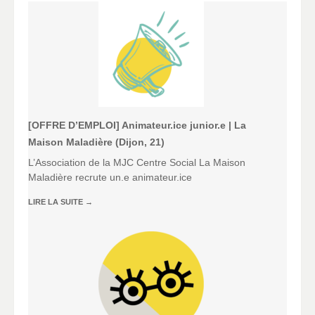
[OFFRE D’EMPLOI] Animateur.ice junior.e | La
Maison Maladière (Dijon, 21)
L’Association de la MJC Centre Social La Maison
Maladière recrute un.e animateur.ice
LIRE LA SUITE
→