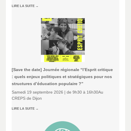
LIRE LA SUITE
→
[Save the date] Journée régionale “l’Esprit critique
: quels enjeux politiques et stratégiques pour nos
structures d’éducation populaire ?”
Samedi 19 septembre 2026 | de 9h30 à 16h30Au
CREPS de Dijon
LIRE LA SUITE
→