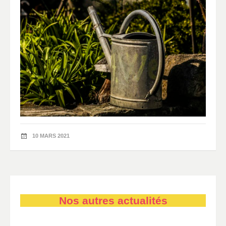
10 MARS 2021
Nos autres actualités