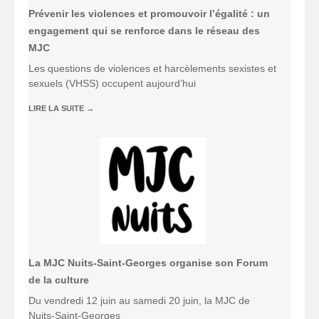
Prévenir les violences et promouvoir l’égalité : un
engagement qui se renforce dans le réseau des
MJC
Les questions de violences et harcèlements sexistes et
sexuels (VHSS) occupent aujourd’hui
LIRE LA SUITE
→
La MJC Nuits-Saint-Georges organise son Forum
de la culture
Du vendredi 12 juin au samedi 20 juin, la MJC de
Nuits-Saint-Georges