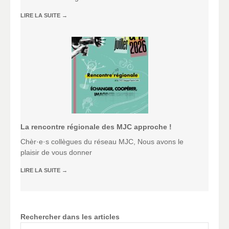
LIRE LA SUITE
→
La rencontre régionale des MJC approche !
Chèr·e·s collègues du réseau MJC, Nous avons le
plaisir de vous donner
LIRE LA SUITE
→
Rechercher dans les articles