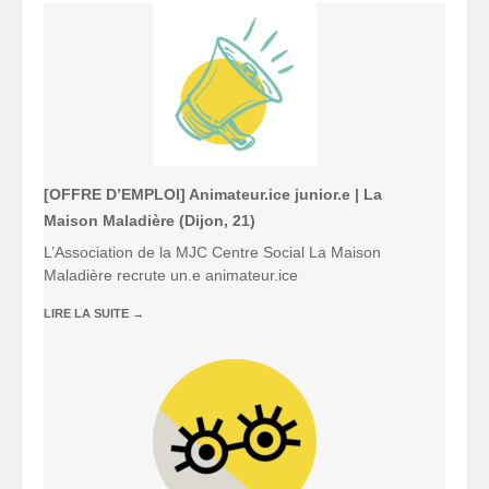
[OFFRE D’EMPLOI] Animateur.ice junior.e | La
Maison Maladière (Dijon, 21)
L’Association de la MJC Centre Social La Maison
Maladière recrute un.e animateur.ice
LIRE LA SUITE
→