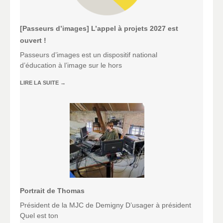
[Passeurs d’images] L’appel à projets 2027 est
ouvert !
Passeurs d’images est un dispositif national
d’éducation à l’image sur le hors
LIRE LA SUITE
→
Portrait de Thomas
Président de la MJC de Demigny D’usager à président
Quel est ton