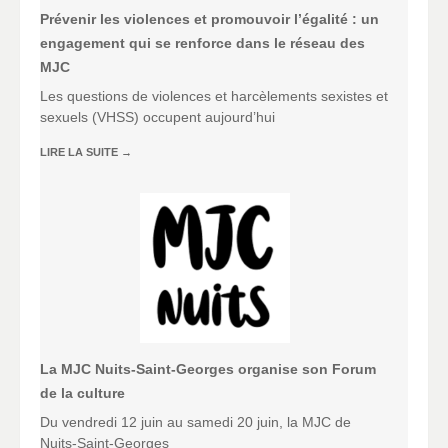
Prévenir les violences et promouvoir l’égalité : un
engagement qui se renforce dans le réseau des
MJC
Les questions de violences et harcèlements sexistes et
sexuels (VHSS) occupent aujourd’hui
LIRE LA SUITE
→
La MJC Nuits-Saint-Georges organise son Forum
de la culture
Du vendredi 12 juin au samedi 20 juin, la MJC de
Nuits-Saint-Georges