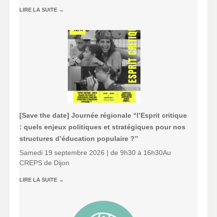
LIRE LA SUITE
→
[Save the date] Journée régionale “l’Esprit critique
: quels enjeux politiques et stratégiques pour nos
structures d’éducation populaire ?”
Samedi 19 septembre 2026 | de 9h30 à 16h30Au
CREPS de Dijon
LIRE LA SUITE
→