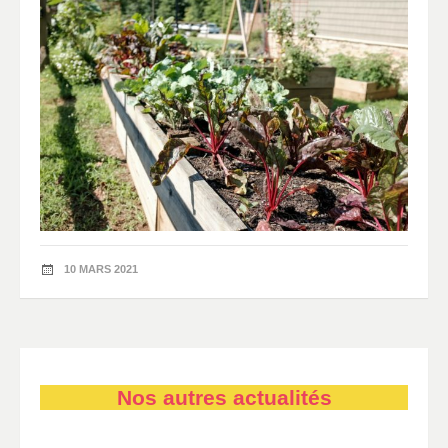
10 MARS 2021
Nos autres actualités