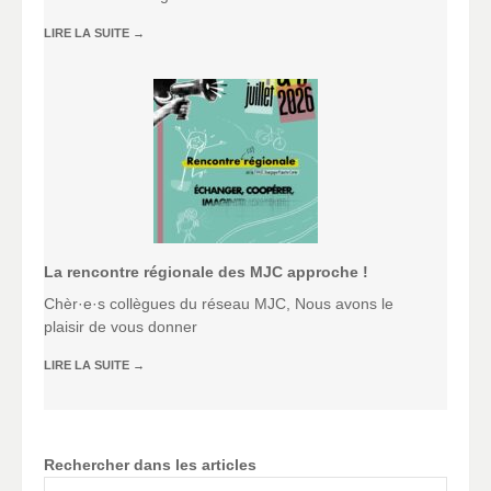
LIRE LA SUITE
→
La rencontre régionale des MJC approche !
Chèr·e·s collègues du réseau MJC, Nous avons le
plaisir de vous donner
LIRE LA SUITE
→
Rechercher dans les articles