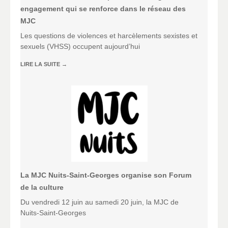
engagement qui se renforce dans le réseau des
MJC
Les questions de violences et harcèlements sexistes et
sexuels (VHSS) occupent aujourd’hui
LIRE LA SUITE
→
La MJC Nuits-Saint-Georges organise son Forum
de la culture
Du vendredi 12 juin au samedi 20 juin, la MJC de
Nuits-Saint-Georges