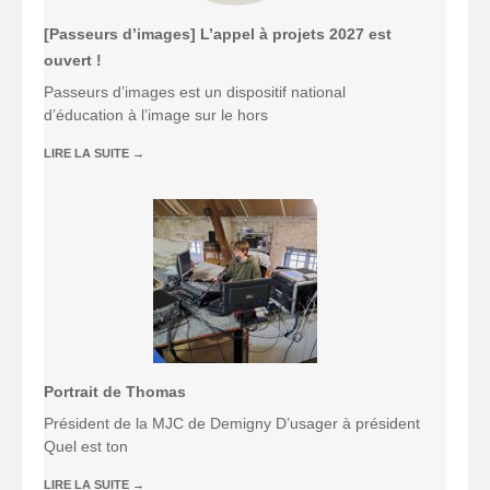
[Passeurs d’images] L’appel à projets 2027 est
ouvert !
Passeurs d’images est un dispositif national
d’éducation à l’image sur le hors
LIRE LA SUITE
→
Portrait de Thomas
Président de la MJC de Demigny D’usager à président
Quel est ton
LIRE LA SUITE
→