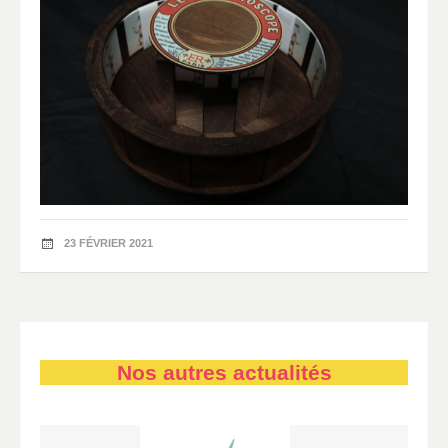
23 FÉVRIER 2021
Nos autres actualités