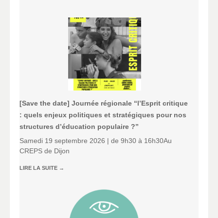
[Save the date] Journée régionale “l’Esprit critique
: quels enjeux politiques et stratégiques pour nos
structures d’éducation populaire ?”
Samedi 19 septembre 2026 | de 9h30 à 16h30Au
CREPS de Dijon
LIRE LA SUITE
→