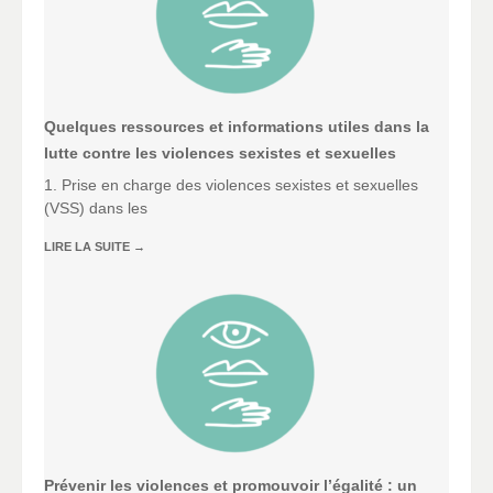
Quelques ressources et informations utiles dans la
lutte contre les violences sexistes et sexuelles
1. Prise en charge des violences sexistes et sexuelles
(VSS) dans les
LIRE LA SUITE
→
Prévenir les violences et promouvoir l’égalité : un