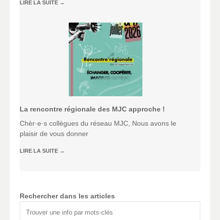
LIRE LA SUITE
→
La rencontre régionale des MJC approche !
Chèr·e·s collègues du réseau MJC, Nous avons le
plaisir de vous donner
LIRE LA SUITE
→
Rechercher dans les articles