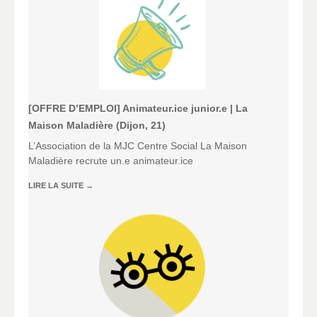
[OFFRE D’EMPLOI] Animateur.ice junior.e | La
Maison Maladière (Dijon, 21)
L’Association de la MJC Centre Social La Maison
Maladière recrute un.e animateur.ice
LIRE LA SUITE
→