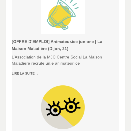
[OFFRE D’EMPLOI] Animateur.ice junior.e | La
Maison Maladière (Dijon, 21)
L’Association de la MJC Centre Social La Maison
Maladière recrute un.e animateur.ice
LIRE LA SUITE
→