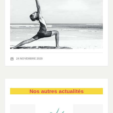
24 NOVEMBRE 2020
Nos autres actualités