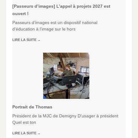
[Passeurs d’images] L’appel à projets 2027 est
ouvert !
Passeurs d’images est un dispositif national
d’éducation à l’image sur le hors
LIRE LA SUITE
→
Portrait de Thomas
Président de la MJC de Demigny D’usager à président
Quel est ton
LIRE LA SUITE
→