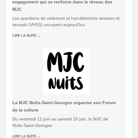
engagement qui se renforce dans le réseau des
MJC
Les questions de violences et harcèlements sexistes et
sexuels (VHSS) occupent aujourd’hui
LIRE LA SUITE
→
La MJC Nuits-Saint-Georges organise son Forum
de la culture
Du vendredi 12 juin au samedi 20 juin, la MJC de
Nuits-Saint-Georges
LIRE LA SUITE
→