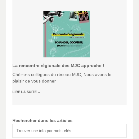
La rencontre régionale des MJC approche !
Chèr·e·s collègues du réseau MJC, Nous avons le
plaisir de vous donner
LIRE LA SUITE
→
Rechercher dans les articles