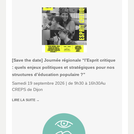
[Save the date] Journée régionale “l’Esprit critique
: quels enjeux politiques et stratégiques pour nos
structures d’éducation populaire ?”
Samedi 19 septembre 2026 | de 9h30 à 16h30Au
CREPS de Dijon
LIRE LA SUITE
→