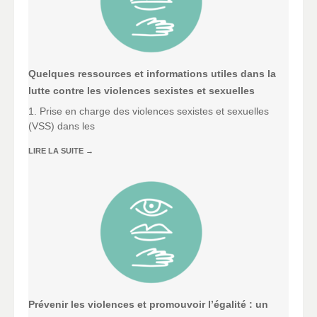
Quelques ressources et informations utiles dans la
lutte contre les violences sexistes et sexuelles
1. Prise en charge des violences sexistes et sexuelles
(VSS) dans les
LIRE LA SUITE
→
Prévenir les violences et promouvoir l’égalité : un