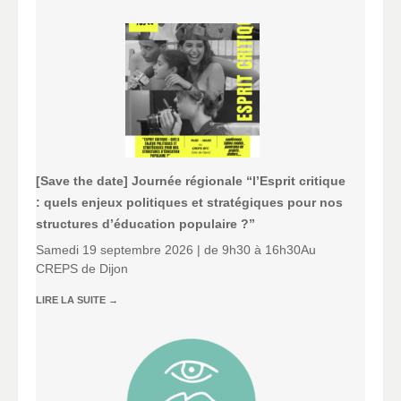
[Save the date] Journée régionale “l’Esprit critique
: quels enjeux politiques et stratégiques pour nos
structures d’éducation populaire ?”
Samedi 19 septembre 2026 | de 9h30 à 16h30Au
CREPS de Dijon
LIRE LA SUITE
→