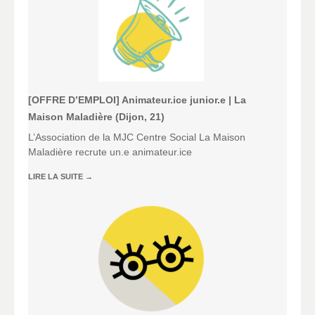
[OFFRE D’EMPLOI] Animateur.ice junior.e | La
Maison Maladière (Dijon, 21)
L’Association de la MJC Centre Social La Maison
Maladière recrute un.e animateur.ice
LIRE LA SUITE
→