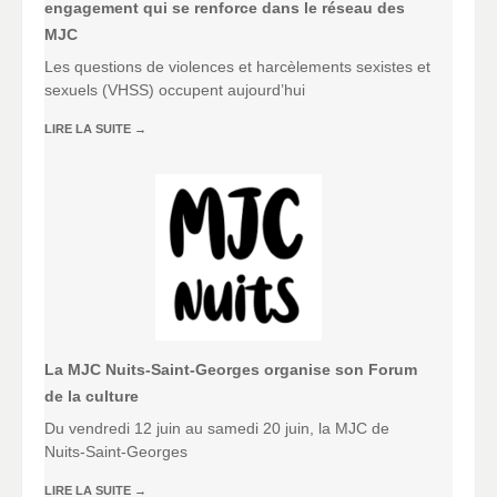
engagement qui se renforce dans le réseau des
MJC
Les questions de violences et harcèlements sexistes et
sexuels (VHSS) occupent aujourd’hui
LIRE LA SUITE
→
La MJC Nuits-Saint-Georges organise son Forum
de la culture
Du vendredi 12 juin au samedi 20 juin, la MJC de
Nuits-Saint-Georges
LIRE LA SUITE
→