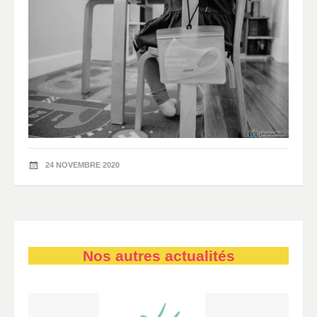
24 NOVEMBRE 2020
Nos autres actualités