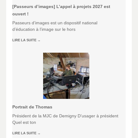
[Passeurs d’images] L’appel à projets 2027 est
ouvert !
Passeurs d’images est un dispositif national
d’éducation à l’image sur le hors
LIRE LA SUITE
→
Portrait de Thomas
Président de la MJC de Demigny D’usager à président
Quel est ton
LIRE LA SUITE
→