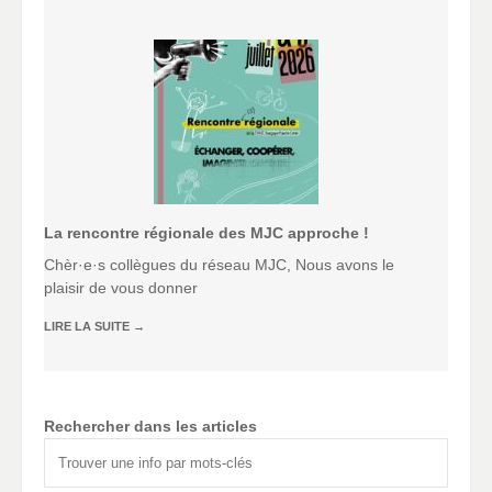
La rencontre régionale des MJC approche !
Chèr·e·s collègues du réseau MJC, Nous avons le
plaisir de vous donner
LIRE LA SUITE
→
Rechercher dans les articles