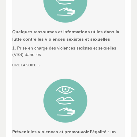
Quelques ressources et informations utiles dans la
lutte contre les violences sexistes et sexuelles
1. Prise en charge des violences sexistes et sexuelles
(VSS) dans les
LIRE LA SUITE
→
Prévenir les violences et promouvoir l’égalité : un