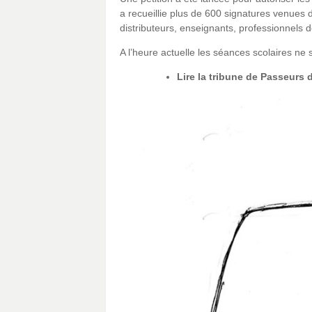
a recueillie plus de 600 signatures venues 
distributeurs, enseignants, professionnels 
A l’heure actuelle les séances scolaires ne
Lire la tribune de Passeurs 