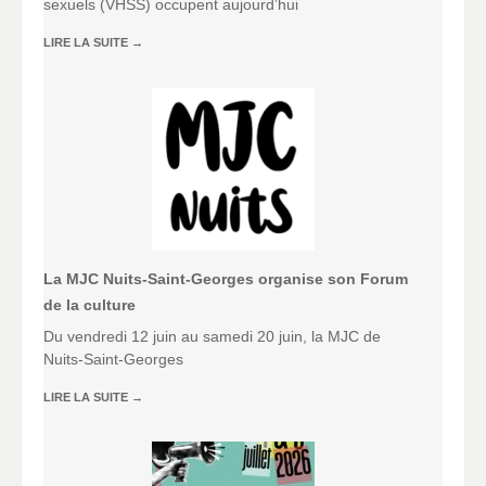
sexuels (VHSS) occupent aujourd’hui
LIRE LA SUITE
→
La MJC Nuits-Saint-Georges organise son Forum
de la culture
Du vendredi 12 juin au samedi 20 juin, la MJC de
Nuits-Saint-Georges
LIRE LA SUITE
→