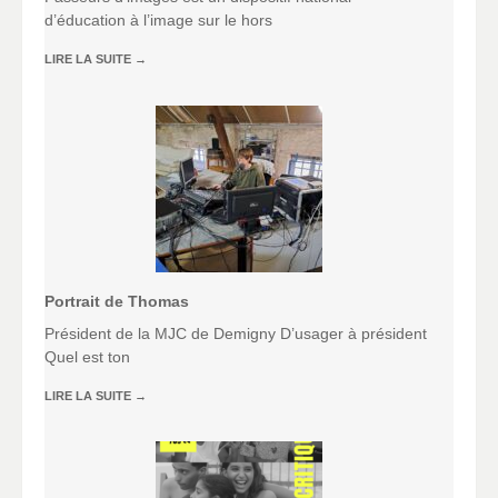
d’éducation à l’image sur le hors
LIRE LA SUITE
→
Portrait de Thomas
Président de la MJC de Demigny D’usager à président
Quel est ton
LIRE LA SUITE
→