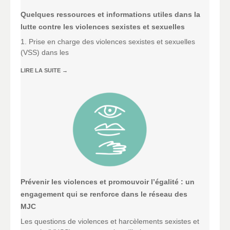
Quelques ressources et informations utiles dans la
lutte contre les violences sexistes et sexuelles
1. Prise en charge des violences sexistes et sexuelles
(VSS) dans les
LIRE LA SUITE
→
Prévenir les violences et promouvoir l’égalité : un
engagement qui se renforce dans le réseau des
MJC
Les questions de violences et harcèlements sexistes et