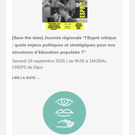
[Save the date] Journée régionale “l’Esprit critique
: quels enjeux politiques et stratégiques pour nos
structures d’éducation populaire ?”
Samedi 19 septembre 2026 | de 9h30 à 16h30Au
CREPS de Dijon
LIRE LA SUITE
→