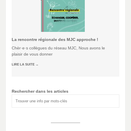
La rencontre régionale des MJC approche !
Chèr·e·s collègues du réseau MJC, Nous avons le
plaisir de vous donner
LIRE LA SUITE
→
Rechercher dans les articles