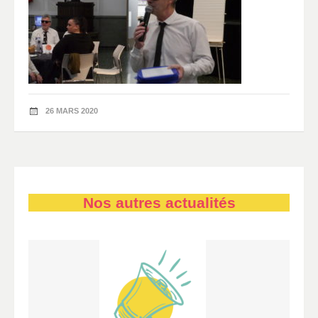
26 MARS 2020
Nos autres actualités