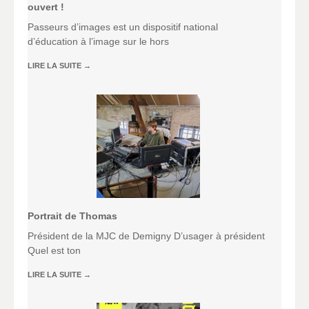
ouvert !
Passeurs d’images est un dispositif national
d’éducation à l’image sur le hors
LIRE LA SUITE
→
Portrait de Thomas
Président de la MJC de Demigny D’usager à président
Quel est ton
LIRE LA SUITE
→