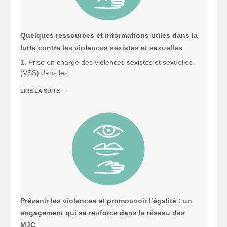
Quelques ressources et informations utiles dans la
lutte contre les violences sexistes et sexuelles
1. Prise en charge des violences sexistes et sexuelles
(VSS) dans les
LIRE LA SUITE
→
Prévenir les violences et promouvoir l’égalité : un
engagement qui se renforce dans le réseau des
MJC