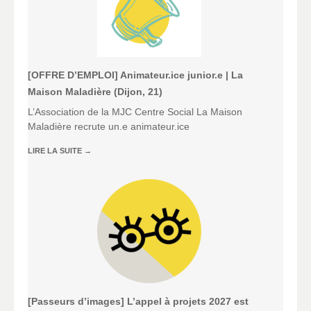
[OFFRE D’EMPLOI] Animateur.ice junior.e | La
Maison Maladière (Dijon, 21)
L’Association de la MJC Centre Social La Maison
Maladière recrute un.e animateur.ice
LIRE LA SUITE
→
[Passeurs d’images] L’appel à projets 2027 est