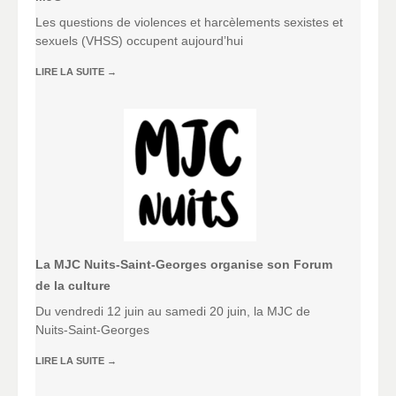
Les questions de violences et harcèlements sexistes et
sexuels (VHSS) occupent aujourd’hui
LIRE LA SUITE
→
La MJC Nuits-Saint-Georges organise son Forum
de la culture
Du vendredi 12 juin au samedi 20 juin, la MJC de
Nuits-Saint-Georges
LIRE LA SUITE
→