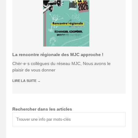
La rencontre régionale des MJC approche !
Chèr·e·s collègues du réseau MJC, Nous avons le
plaisir de vous donner
LIRE LA SUITE
→
Rechercher dans les articles