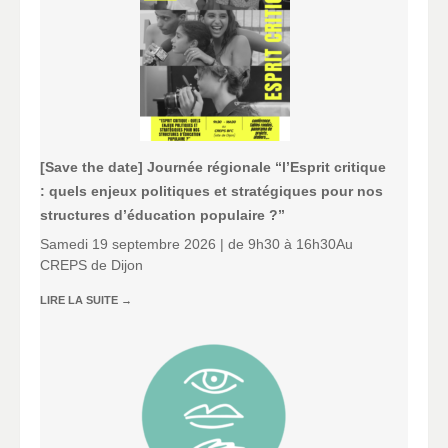
[Save the date] Journée régionale “l’Esprit critique
: quels enjeux politiques et stratégiques pour nos
structures d’éducation populaire ?”
Samedi 19 septembre 2026 | de 9h30 à 16h30Au
CREPS de Dijon
LIRE LA SUITE
→