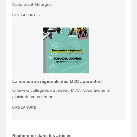
Nuits-Saint-Georges
LIRE LA SUITE
→
La rencontre régionale des MJC approche !
Chèr·e·s collègues du réseau MJC, Nous avons le
plaisir de vous donner
LIRE LA SUITE
→
Rechercher dans les articles