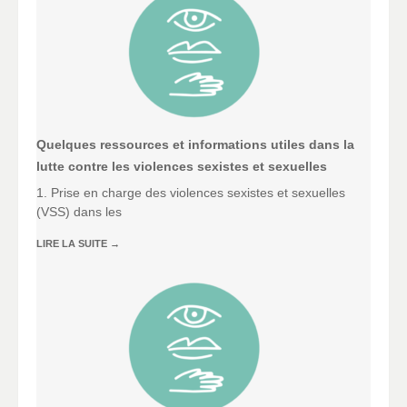
Quelques ressources et informations utiles dans la
lutte contre les violences sexistes et sexuelles
1. Prise en charge des violences sexistes et sexuelles
(VSS) dans les
LIRE LA SUITE
→