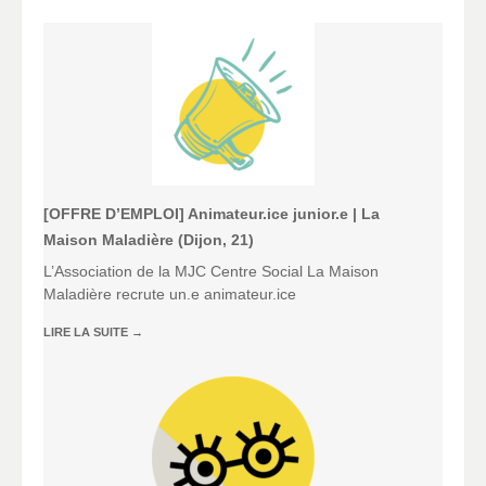
[OFFRE D’EMPLOI] Animateur.ice junior.e | La
Maison Maladière (Dijon, 21)
L’Association de la MJC Centre Social La Maison
Maladière recrute un.e animateur.ice
LIRE LA SUITE
→