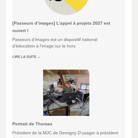
[Passeurs d’images] L’appel à projets 2027 est
ouvert !
Passeurs d’images est un dispositif national
d’éducation à l’image sur le hors
LIRE LA SUITE
→
Portrait de Thomas
Président de la MJC de Demigny D’usager à président