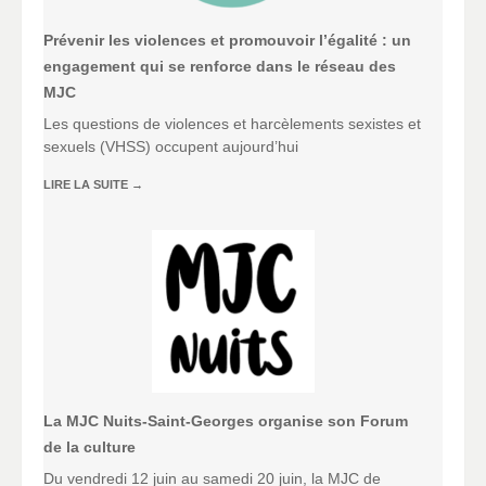
Prévenir les violences et promouvoir l’égalité : un
engagement qui se renforce dans le réseau des
MJC
Les questions de violences et harcèlements sexistes et
sexuels (VHSS) occupent aujourd’hui
LIRE LA SUITE
→
La MJC Nuits-Saint-Georges organise son Forum
de la culture
Du vendredi 12 juin au samedi 20 juin, la MJC de