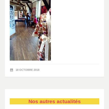
18 OCTOBRE 2018
Nos autres actualités