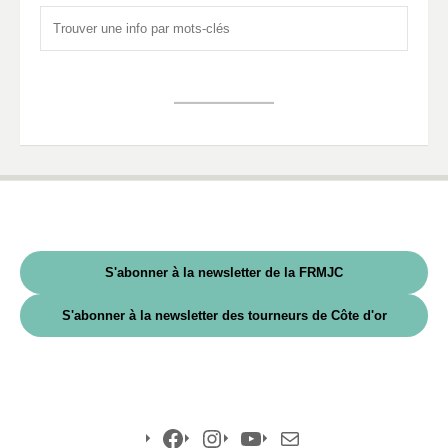
S'abonner à la newsletter de la FRMJC
S'abonner à la newsletter des tourneurs de Côte d'or