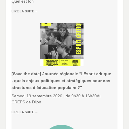
Quel est ton
LIRE LA SUITE
→
[Save the date] Journée régionale “l’Esprit critique
: quels enjeux politiques et stratégiques pour nos
structures d’éducation populaire ?”
Samedi 19 septembre 2026 | de 9h30 à 16h30Au
CREPS de Dijon
LIRE LA SUITE
→