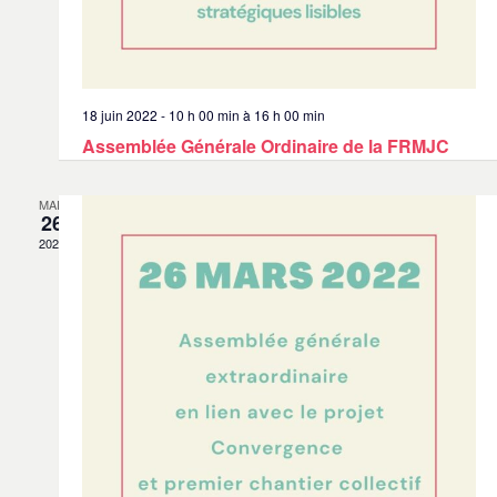
18 juin 2022 - 10 h 00 min
à
16 h 00 min
Assemblée Générale Ordinaire de la FRMJC
MAR
26
2022