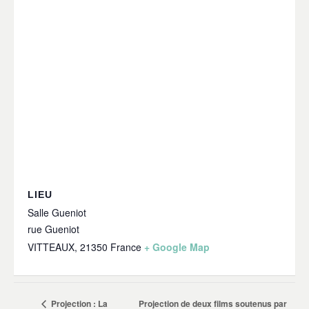
LIEU
Salle Gueniot
rue Gueniot
VITTEAUX
,
21350
France
+ Google Map
Projection de deux films soutenus par
Projection : La