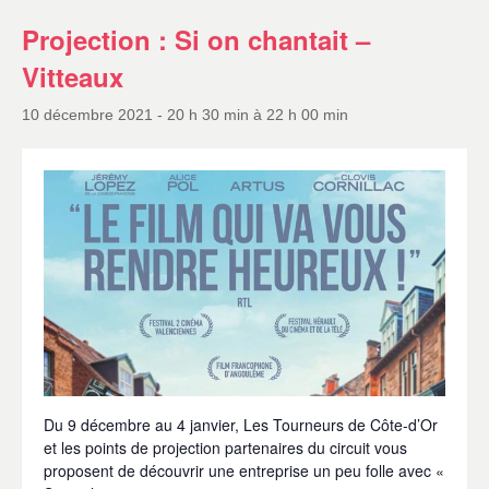
Projection : Si on chantait –
Vitteaux
10 décembre 2021 - 20 h 30 min
à
22 h 00 min
Du 9 décembre au 4 janvier, Les Tourneurs de Côte-d’Or
et les points de projection partenaires du circuit vous
proposent de découvrir une entreprise un peu folle avec «