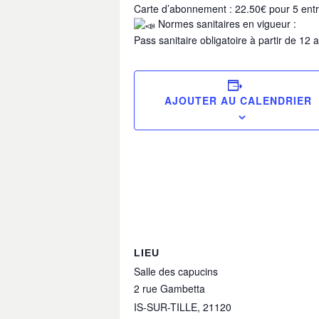
Carte d’abonnement : 22.50€ pour 5 ent
Normes sanitaires en vigueur :
Pass sanitaire obligatoire à partir de 12 
AJOUTER AU CALENDRIER
LIEU
Salle des capucins
2 rue Gambetta
IS-SUR-TILLE
,
21120