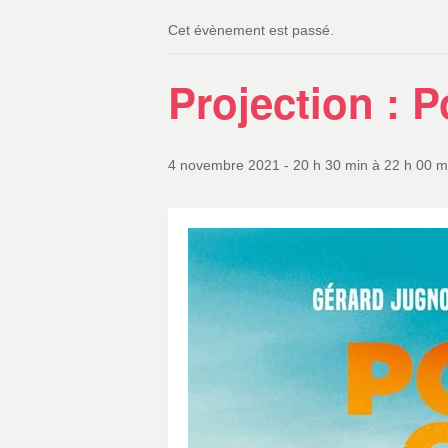
Cet évènement est passé.
Projection : P
4 novembre 2021 - 20 h 30 min
à
22 h 00 m