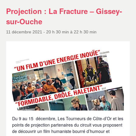
Projection : La Fracture – Gissey-
sur-Ouche
11 décembre 2021 - 20 h 30 min
à
22 h 30 min
Du 9 au 15 décembre, Les Tourneurs de Côte-d’Or et les
points de projection partenaires du circuit vous proposent
de découvrir un film humaniste bourré d’humour et