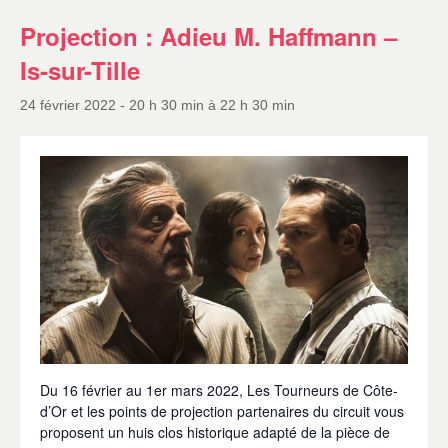
Projection : Adieu M. Haffmann –
Is-sur-Tille
24 février 2022 - 20 h 30 min
à
22 h 30 min
Du 16 février au 1er mars 2022, Les Tourneurs de Côte-
d’Or et les points de projection partenaires du circuit vous
proposent un huis clos historique adapté de la pièce de