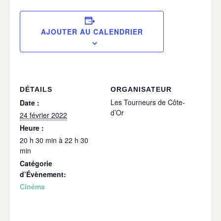
AJOUTER AU CALENDRIER
DÉTAILS
ORGANISATEUR
Les Tourneurs de Côte-
Date :
d’Or
24 février 2022
Heure :
20 h 30 min à 22 h 30
min
Catégorie
d’Évènement:
Cinéma