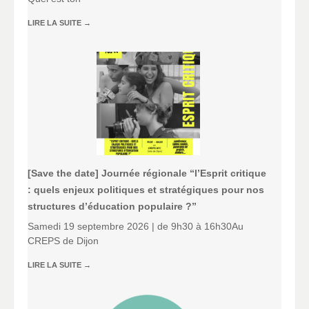
LIRE LA SUITE
→
[Save the date] Journée régionale “l’Esprit critique
: quels enjeux politiques et stratégiques pour nos
structures d’éducation populaire ?”
Samedi 19 septembre 2026 | de 9h30 à 16h30Au
CREPS de Dijon
LIRE LA SUITE
→