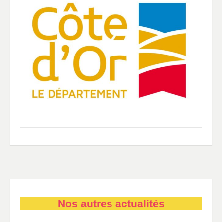
Nos autres actualités