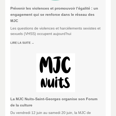
Prévenir les violences et promouvoir l’égalité : un
engagement qui se renforce dans le réseau des
MJC
Les questions de violences et harcèlements sexistes et
sexuels (VHSS) occupent aujourd’hui
LIRE LA SUITE
→
La MJC Nuits-Saint-Georges organise son Forum
de la culture
Du vendredi 12 juin au samedi 20 juin, la MJC de