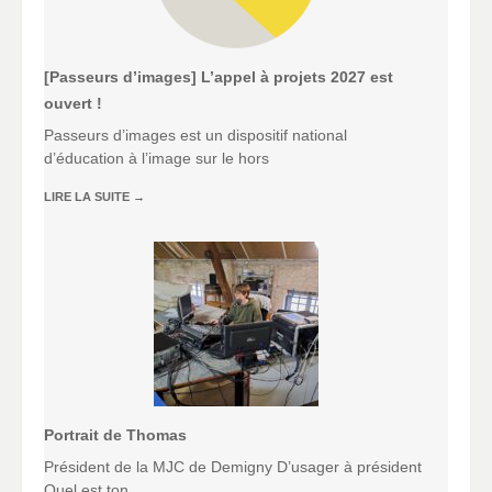
[Passeurs d’images] L’appel à projets 2027 est
ouvert !
Passeurs d’images est un dispositif national
d’éducation à l’image sur le hors
LIRE LA SUITE
→
Portrait de Thomas
Président de la MJC de Demigny D’usager à président
Quel est ton