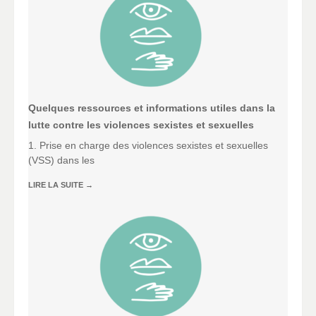
Quelques ressources et informations utiles dans la
lutte contre les violences sexistes et sexuelles
1. Prise en charge des violences sexistes et sexuelles
(VSS) dans les
LIRE LA SUITE
→