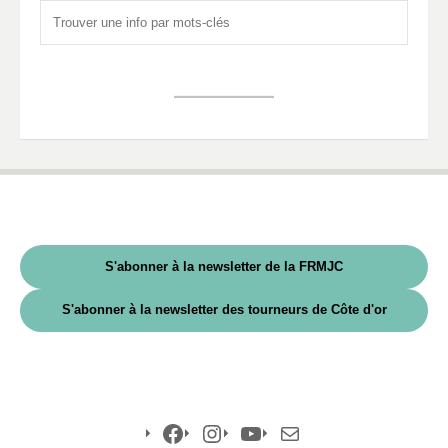
S'abonner à la newsletter de la FRMJC
S'abonner à la newsletter des tourneurs de Côte d'or