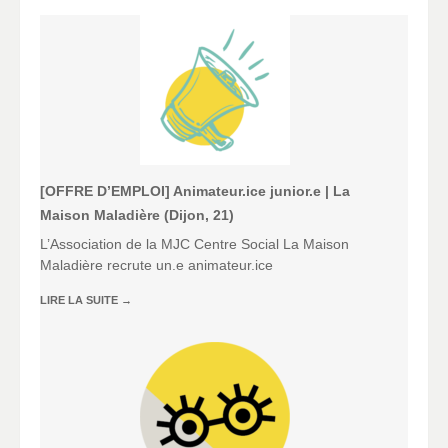
[OFFRE D’EMPLOI] Animateur.ice junior.e | La
Maison Maladière (Dijon, 21)
L’Association de la MJC Centre Social La Maison
Maladière recrute un.e animateur.ice
LIRE LA SUITE
→