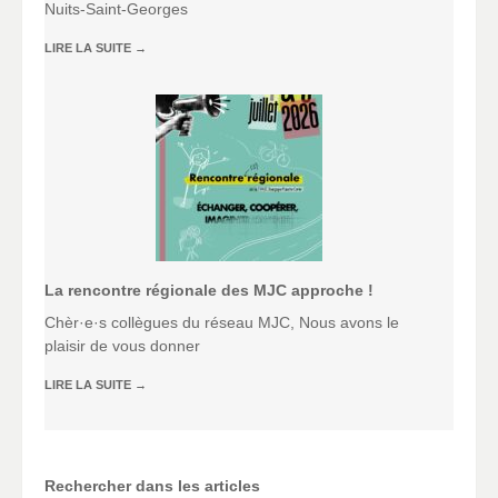
Nuits-Saint-Georges
LIRE LA SUITE
→
La rencontre régionale des MJC approche !
Chèr·e·s collègues du réseau MJC, Nous avons le
plaisir de vous donner
LIRE LA SUITE
→
Rechercher dans les articles