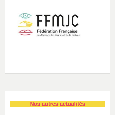
Nos autres actualités