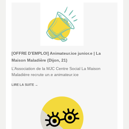
[OFFRE D’EMPLOI] Animateur.ice junior.e | La
Maison Maladière (Dijon, 21)
L’Association de la MJC Centre Social La Maison
Maladière recrute un.e animateur.ice
LIRE LA SUITE
→