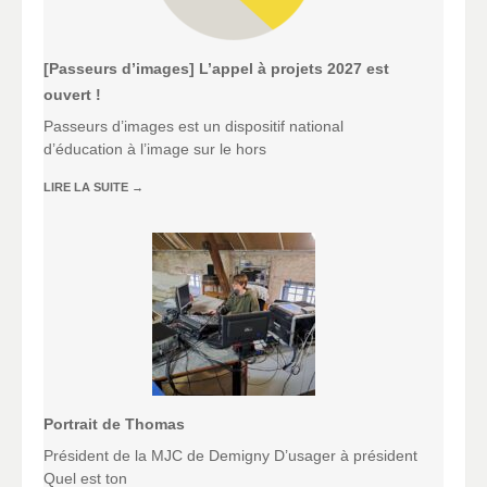
[Passeurs d’images] L’appel à projets 2027 est
ouvert !
Passeurs d’images est un dispositif national
d’éducation à l’image sur le hors
LIRE LA SUITE
→
Portrait de Thomas
Président de la MJC de Demigny D’usager à président
Quel est ton