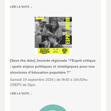
LIRE LA SUITE
→
[Save the date] Journée régionale “l’Esprit critique
: quels enjeux politiques et stratégiques pour nos
structures d’éducation populaire ?”
Samedi 19 septembre 2026 | de 9h30 à 16h30Au
CREPS de Dijon
LIRE LA SUITE
→