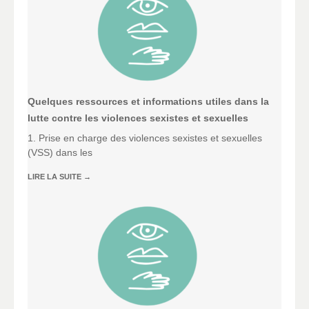
Quelques ressources et informations utiles dans la
lutte contre les violences sexistes et sexuelles
1. Prise en charge des violences sexistes et sexuelles
(VSS) dans les
LIRE LA SUITE
→