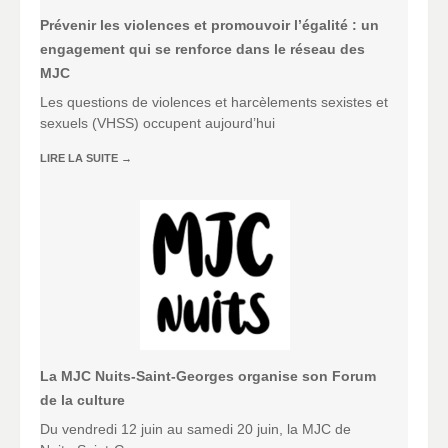
Prévenir les violences et promouvoir l’égalité : un
engagement qui se renforce dans le réseau des
MJC
Les questions de violences et harcèlements sexistes et
sexuels (VHSS) occupent aujourd’hui
LIRE LA SUITE
→
La MJC Nuits-Saint-Georges organise son Forum
de la culture
Du vendredi 12 juin au samedi 20 juin, la MJC de