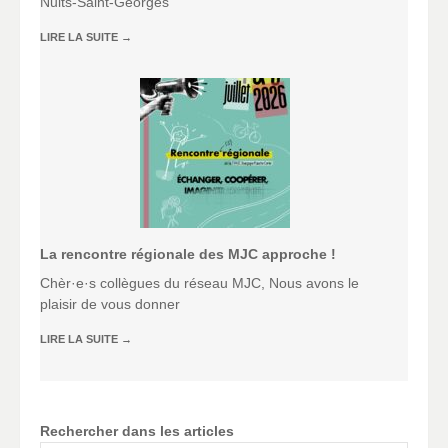
Nuits-Saint-Georges
LIRE LA SUITE
→
La rencontre régionale des MJC approche !
Chèr·e·s collègues du réseau MJC, Nous avons le
plaisir de vous donner
LIRE LA SUITE
→
Rechercher dans les articles