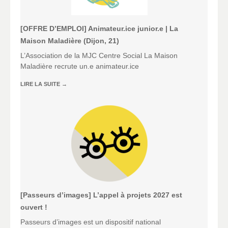
[OFFRE D’EMPLOI] Animateur.ice junior.e | La
Maison Maladière (Dijon, 21)
L’Association de la MJC Centre Social La Maison
Maladière recrute un.e animateur.ice
LIRE LA SUITE
→
[Passeurs d’images] L’appel à projets 2027 est
ouvert !
Passeurs d’images est un dispositif national