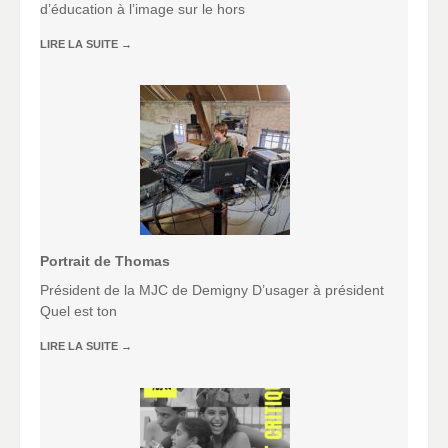
d’éducation à l’image sur le hors
LIRE LA SUITE
→
Portrait de Thomas
Président de la MJC de Demigny D’usager à président
Quel est ton
LIRE LA SUITE
→