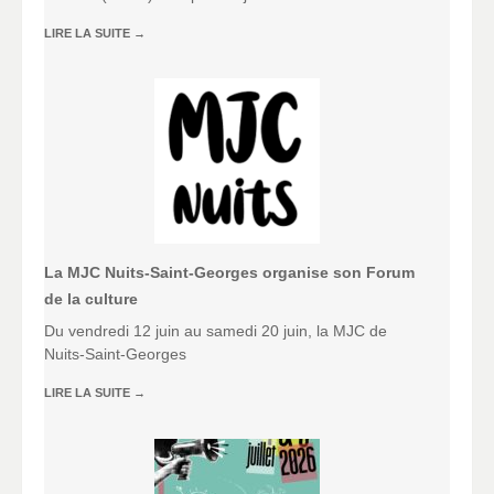
LIRE LA SUITE
→
La MJC Nuits-Saint-Georges organise son Forum
de la culture
Du vendredi 12 juin au samedi 20 juin, la MJC de
Nuits-Saint-Georges
LIRE LA SUITE
→