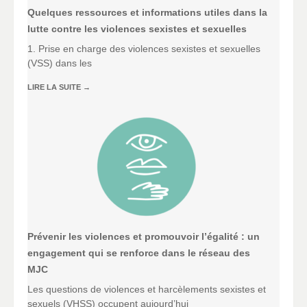
Quelques ressources et informations utiles dans la
lutte contre les violences sexistes et sexuelles
1. Prise en charge des violences sexistes et sexuelles
(VSS) dans les
LIRE LA SUITE
→
Prévenir les violences et promouvoir l’égalité : un
engagement qui se renforce dans le réseau des
MJC
Les questions de violences et harcèlements sexistes et
sexuels (VHSS) occupent aujourd’hui