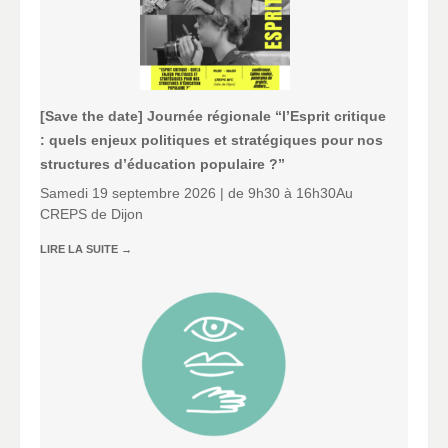
[Save the date] Journée régionale “l’Esprit critique
: quels enjeux politiques et stratégiques pour nos
structures d’éducation populaire ?”
Samedi 19 septembre 2026 | de 9h30 à 16h30Au
CREPS de Dijon
LIRE LA SUITE
→