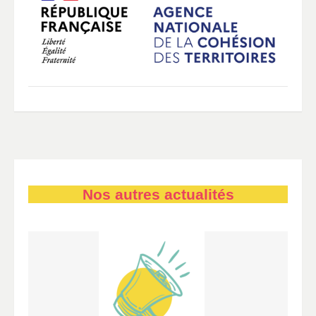
Nos autres actualités