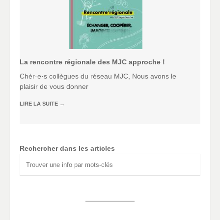
La rencontre régionale des MJC approche !
Chèr·e·s collègues du réseau MJC, Nous avons le
plaisir de vous donner
LIRE LA SUITE
→
Rechercher dans les articles