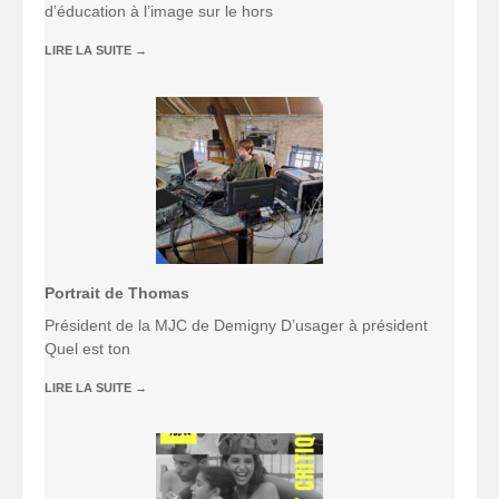
d’éducation à l’image sur le hors
LIRE LA SUITE
→
Portrait de Thomas
Président de la MJC de Demigny D’usager à président
Quel est ton
LIRE LA SUITE
→