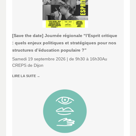
[Save the date] Journée régionale “l’Esprit critique
: quels enjeux politiques et stratégiques pour nos
structures d’éducation populaire ?”
Samedi 19 septembre 2026 | de 9h30 à 16h30Au
CREPS de Dijon
LIRE LA SUITE
→