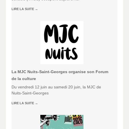
LIRE LA SUITE
→
La MJC Nuits-Saint-Georges organise son Forum
de la culture
Du vendredi 12 juin au samedi 20 juin, la MJC de
Nuits-Saint-Georges
LIRE LA SUITE
→