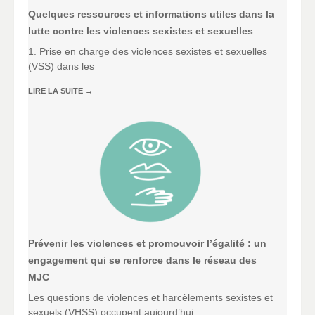
Quelques ressources et informations utiles dans la
lutte contre les violences sexistes et sexuelles
1. Prise en charge des violences sexistes et sexuelles
(VSS) dans les
LIRE LA SUITE
→
Prévenir les violences et promouvoir l’égalité : un
engagement qui se renforce dans le réseau des
MJC
Les questions de violences et harcèlements sexistes et
sexuels (VHSS) occupent aujourd’hui