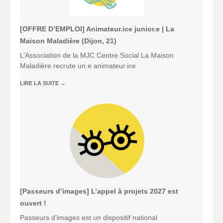
[OFFRE D’EMPLOI] Animateur.ice junior.e | La
Maison Maladière (Dijon, 21)
L’Association de la MJC Centre Social La Maison
Maladière recrute un.e animateur.ice
LIRE LA SUITE
→
[Passeurs d’images] L’appel à projets 2027 est
ouvert !
Passeurs d’images est un dispositif national