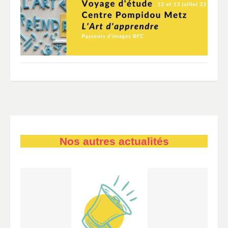
Nos autres actualités