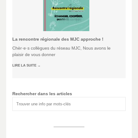
La rencontre régionale des MJC approche !
Chèr·e·s collègues du réseau MJC, Nous avons le
plaisir de vous donner
LIRE LA SUITE
→
Rechercher dans les articles