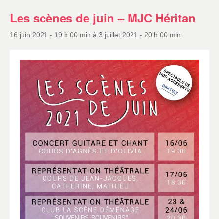
Les scènes de juin – MJC Héritan
16 juin 2021 - 19 h 00 min
à
3 juillet 2021 - 20 h 00 min