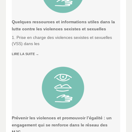
Quelques ressources et informations utiles dans la
lutte contre les violences sexistes et sexuelles
1. Prise en charge des violences sexistes et sexuelles
(VSS) dans les
LIRE LA SUITE
→
Prévenir les violences et promouvoir l’égalité : un
engagement qui se renforce dans le réseau des