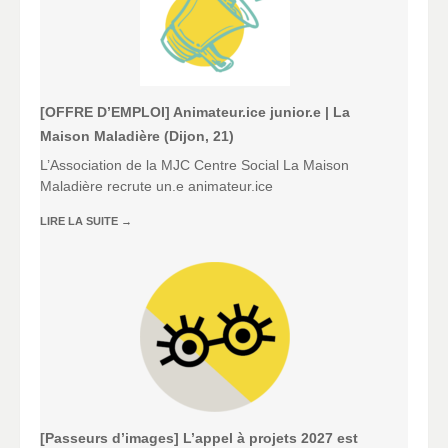
[OFFRE D’EMPLOI] Animateur.ice junior.e | La
Maison Maladière (Dijon, 21)
L’Association de la MJC Centre Social La Maison
Maladière recrute un.e animateur.ice
LIRE LA SUITE
→
[Passeurs d’images] L’appel à projets 2027 est