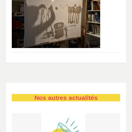
Nos autres actualités