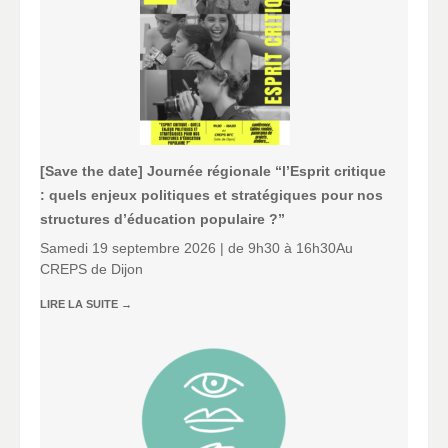
[Save the date] Journée régionale “l’Esprit critique
: quels enjeux politiques et stratégiques pour nos
structures d’éducation populaire ?”
Samedi 19 septembre 2026 | de 9h30 à 16h30Au
CREPS de Dijon
LIRE LA SUITE
→