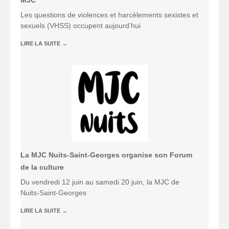
MJC
Les questions de violences et harcèlements sexistes et
sexuels (VHSS) occupent aujourd’hui
LIRE LA SUITE
→
La MJC Nuits-Saint-Georges organise son Forum
de la culture
Du vendredi 12 juin au samedi 20 juin, la MJC de
Nuits-Saint-Georges
LIRE LA SUITE
→