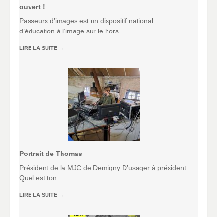
ouvert !
Passeurs d’images est un dispositif national
d’éducation à l’image sur le hors
LIRE LA SUITE
→
Portrait de Thomas
Président de la MJC de Demigny D’usager à président
Quel est ton
LIRE LA SUITE
→