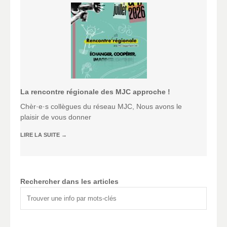
La rencontre régionale des MJC approche !
Chèr·e·s collègues du réseau MJC, Nous avons le
plaisir de vous donner
LIRE LA SUITE
→
Rechercher dans les articles