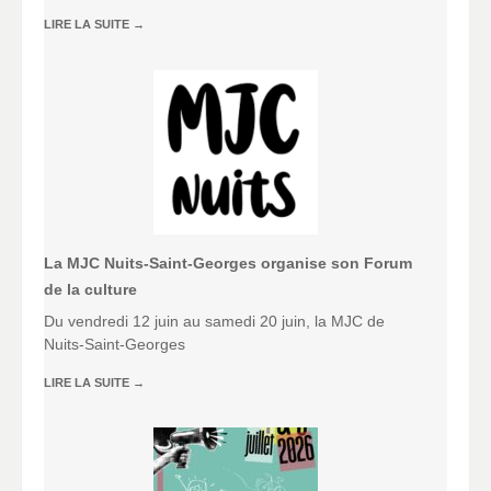
LIRE LA SUITE
→
La MJC Nuits-Saint-Georges organise son Forum
de la culture
Du vendredi 12 juin au samedi 20 juin, la MJC de
Nuits-Saint-Georges
LIRE LA SUITE
→