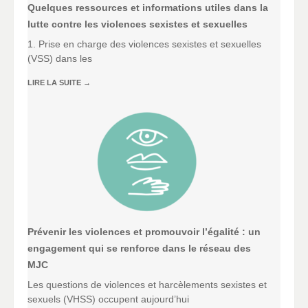
Quelques ressources et informations utiles dans la
lutte contre les violences sexistes et sexuelles
1. Prise en charge des violences sexistes et sexuelles
(VSS) dans les
LIRE LA SUITE
→
Prévenir les violences et promouvoir l’égalité : un
engagement qui se renforce dans le réseau des
MJC
Les questions de violences et harcèlements sexistes et
sexuels (VHSS) occupent aujourd’hui