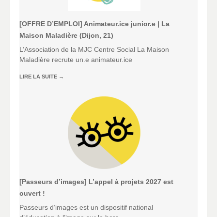
[OFFRE D’EMPLOI] Animateur.ice junior.e | La
Maison Maladière (Dijon, 21)
L’Association de la MJC Centre Social La Maison
Maladière recrute un.e animateur.ice
LIRE LA SUITE
→
[Passeurs d’images] L’appel à projets 2027 est
ouvert !
Passeurs d’images est un dispositif national