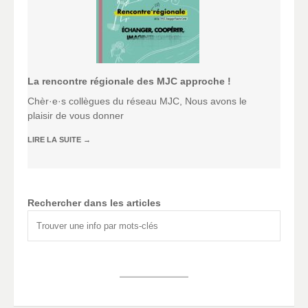
La rencontre régionale des MJC approche !
Chèr·e·s collègues du réseau MJC, Nous avons le
plaisir de vous donner
LIRE LA SUITE
→
Rechercher dans les articles