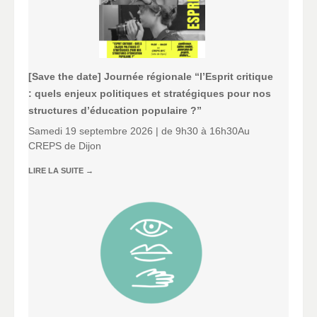
[Save the date] Journée régionale “l’Esprit critique
: quels enjeux politiques et stratégiques pour nos
structures d’éducation populaire ?”
Samedi 19 septembre 2026 | de 9h30 à 16h30Au
CREPS de Dijon
LIRE LA SUITE
→